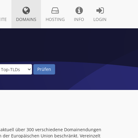
ITE
DOMAINS
HOSTING
INFO
LOGIN
 aktuell über 300 verschiedene Domainendungen
n der Europäischen Union beschränkt. Vereinzelt