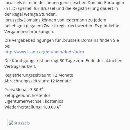
.brussels ist eine der neuen generieschen Domain-Endungen
(nTLD) speziell für Brüssel und die Registrierung dauert in
der Regel wenige Stunden.
.brussels-Domains können von jedermann zu jedem
beliebigen (legalen) Zweck registriert werden. Es gibt keine
Vergabebeschränkungen.
Die Vergabebedingungen für .brussels-Domains finden Sie
bei:
http://www.icann.org/en/help/dndr/udrp
Die Kündigungsfrist beträgt 30 Tage zum Ende der aktuellen
Vertragslaufzeit.
Registrierungszeitraum: 12 Monate
Abrechnungszeitraum: 12 Monate
*
Preis/Monat: 3.30 €
Setupgebühr: kostenlos
Eigentümerwechsel: kostenlos
*
Wiederherstellung: 180.00 €