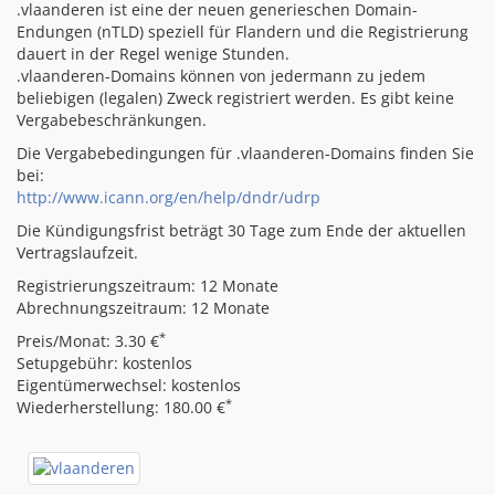
.vlaanderen ist eine der neuen generieschen Domain-
Endungen (nTLD) speziell für Flandern und die Registrierung
dauert in der Regel wenige Stunden.
.vlaanderen-Domains können von jedermann zu jedem
beliebigen (legalen) Zweck registriert werden. Es gibt keine
Vergabebeschränkungen.
Die Vergabebedingungen für .vlaanderen-Domains finden Sie
bei:
http://www.icann.org/en/help/dndr/udrp
Die Kündigungsfrist beträgt 30 Tage zum Ende der aktuellen
Vertragslaufzeit.
Registrierungszeitraum: 12 Monate
Abrechnungszeitraum: 12 Monate
*
Preis/Monat: 3.30 €
Setupgebühr: kostenlos
Eigentümerwechsel: kostenlos
*
Wiederherstellung: 180.00 €