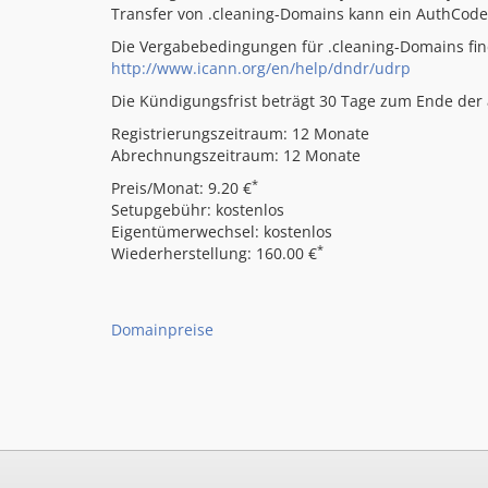
Transfer von .cleaning-Domains kann ein AuthCod
Die Vergabebedingungen für .cleaning-Domains fin
http://www.icann.org/en/help/dndr/udrp
Die Kündigungsfrist beträgt 30 Tage zum Ende der a
Registrierungszeitraum: 12 Monate
Abrechnungszeitraum: 12 Monate
*
Preis/Monat: 9.20 €
Setupgebühr: kostenlos
Eigentümerwechsel: kostenlos
*
Wiederherstellung: 160.00 €
Domainpreise