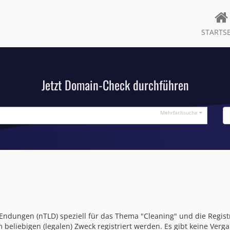
STARTSE
Jetzt Domain-Check durchführen
Mehrfachsuche
Endungen (nTLD) speziell für das Thema "Cleaning" und die Regist
beliebigen (legalen) Zweck registriert werden. Es gibt keine V