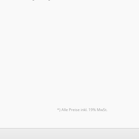
*) Alle Preise inkl. 19% MwSt.