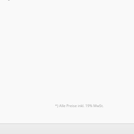
*) Alle Preise inkl. 19% MwSt.