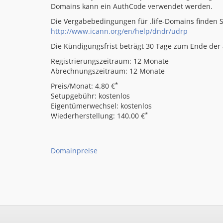
Domains kann ein AuthCode verwendet werden.
Die Vergabebedingungen für .life-Domains finden S
http://www.icann.org/en/help/dndr/udrp
Die Kündigungsfrist beträgt 30 Tage zum Ende der a
Registrierungszeitraum: 12 Monate
Abrechnungszeitraum: 12 Monate
*
Preis/Monat: 4.80 €
Setupgebühr: kostenlos
Eigentümerwechsel: kostenlos
*
Wiederherstellung: 140.00 €
Domainpreise