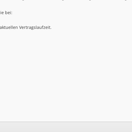
ie bei:
ktuellen Vertragslaufzeit.