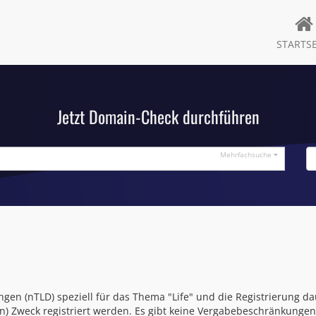
STARTSE
Jetzt Domain-Check durchführen
Mehrfachsuche
gen (nTLD) speziell für das Thema "Life" und die Registrierung da
) Zweck registriert werden. Es gibt keine Vergabebeschränkungen