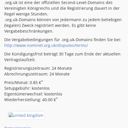
.org.uk ist eine der offiziellen Second-Level-Domains des
Vereinigten Königreichs und die Registrierung dauert in der
Regel wenige Stunden.
.org.uk-Domains können von jedermann zu jedem beliebigen
(legalen) Zweck registriert werden. Es gibt keine
Vergabebeschränkungen.
Die Vergabebedingungen für .org.uk-Domains finden Sie bei:
http://www.nominet.org.uk/disputes/terms/
Die Kündigungsfrist beträgt 30 Tage zum Ende der aktuellen
Vertragslaufzeit.
Registrierungszeitraum: 24 Monate
Abrechnungszeitraum: 24 Monate
*
Preis/Monat: 0.85 €
Setupgebühr: kostenlos
Eigentümerwechsel: kostenlos
*
Wiederherstellung: 40.00 €