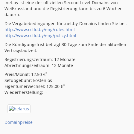
.net.by ist eine der offiziellen Second-Level-Domains von
Weißrussland und die Registrierung kann bis zu 6 Wochen
dauern.
Die Vergabebedingungen für .net.by-Domains finden Sie bei:
http://www.cctld.by/eng/rules.html
http://www.cctld.by/eng/policy.html
Die Kündigungsfrist beträgt 30 Tage zum Ende der aktuellen
Vertragslaufzeit.
Registrierungszeitraum: 12 Monate
Abrechnungszeitraum: 12 Monate
*
Preis/Monat: 12.50 €
Setupgebühr: kostenlos
*
Eigentümerwechsel: 125.00 €
Wiederherstellung: --
Domainpreise