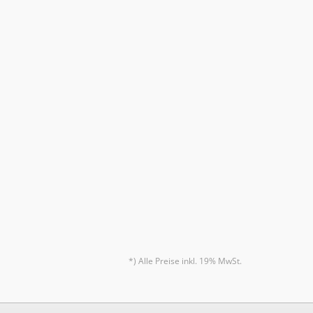
*) Alle Preise inkl. 19% MwSt.