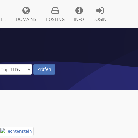
ITE
DOMAINS
HOSTING
INFO
LOGIN