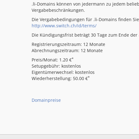
.li-Domains können von jedermann zu jedem beliebig
Vergabebeschränkungen.
Die Vergabebedingungen für .li-Domains finden Sie
http://www.switch.ch/id/terms/
Die Kündigungsfrist beträgt 30 Tage zum Ende der a
Registrierungszeitraum: 12 Monate
Abrechnungszeitraum: 12 Monate
*
Preis/Monat: 1.20 €
Setupgebühr: kostenlos
Eigentümerwechsel: kostenlos
*
Wiederherstellung: 50.00 €
Domainpreise