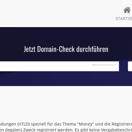
STARTSE
Jetzt Domain-Check durchführen
Mehrfachsuche
dungen (nTLD) speziell für das Thema "Money" und die Registrier
 (legalen) Zweck registriert werden. Es gibt keine Vergabebesc