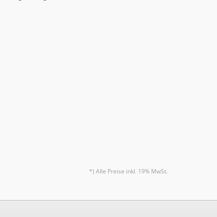
*) Alle Preise inkl. 19% MwSt.