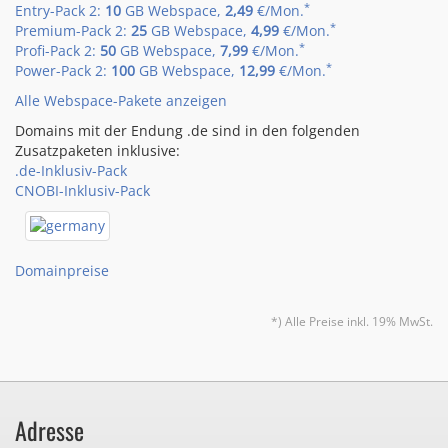
*
Entry-Pack 2:
10
GB Webspace,
2,49
€/Mon.
*
Premium-Pack 2:
25
GB Webspace,
4,99
€/Mon.
*
Profi-Pack 2:
50
GB Webspace,
7,99
€/Mon.
*
Power-Pack 2:
100
GB Webspace,
12,99
€/Mon.
Alle Webspace-Pakete anzeigen
Domains mit der Endung .de sind in den folgenden
Zusatzpaketen inklusive:
.de-Inklusiv-Pack
CNOBI-Inklusiv-Pack
Domainpreise
*) Alle Preise inkl. 19% MwSt.
Adresse