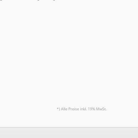
*) Alle Preise inkl. 19% MwSt.