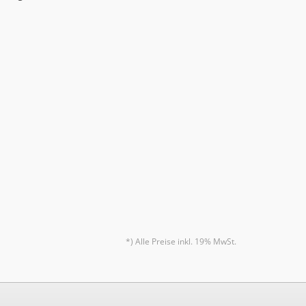
*) Alle Preise inkl. 19% MwSt.