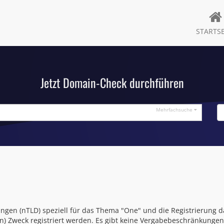
STARTSE
Jetzt Domain-Check durchführen
Mehrfachsuche
ngen (nTLD) speziell für das Thema "One" und die Registrierung d
n) Zweck registriert werden. Es gibt keine Vergabebeschränkunge