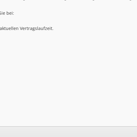
ie bei:
ktuellen Vertragslaufzeit.