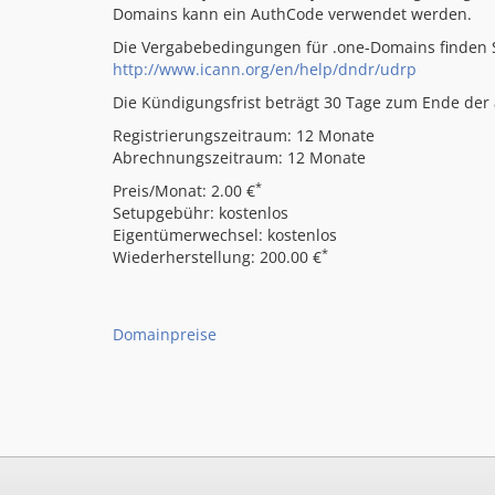
Domains kann ein AuthCode verwendet werden.
Die Vergabebedingungen für .one-Domains finden S
http://www.icann.org/en/help/dndr/udrp
Die Kündigungsfrist beträgt 30 Tage zum Ende der a
Registrierungszeitraum: 12 Monate
Abrechnungszeitraum: 12 Monate
*
Preis/Monat: 2.00 €
Setupgebühr: kostenlos
Eigentümerwechsel: kostenlos
*
Wiederherstellung: 200.00 €
Domainpreise