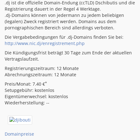
.dj ist die offizielle Domain-Endung (ccTLD) Dschibutis und die
Registrierung dauert in der Regel 4 Werktage.
.dj-Domains können von jedermann zu jedem beliebigen
(legalen) Zweck registriert werden. Domains aus dem
pornographischen Bereich sind allerdings verboten.
Die Vergabebedingungen für .dj-Domains finden Sie bei:
http://www.nic.dj/enregistrement.php
Die Kündigungsfrist beträgt 30 Tage zum Ende der aktuellen
Vertragslaufzeit.
Registrierungszeitraum: 12 Monate
Abrechnungszeitraum: 12 Monate
*
Preis/Monat: 7.40 €
Setupgebühr: kostenlos
Eigentümerwechsel: kostenlos
Wiederherstellung: --
Domainpreise