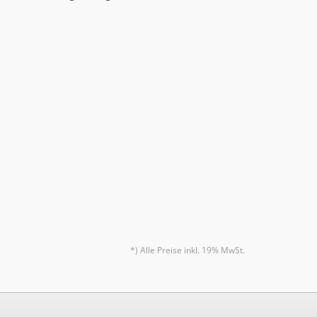
*) Alle Preise inkl. 19% MwSt.