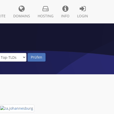
ITE
DOMAINS
HOSTING
INFO
LOGIN