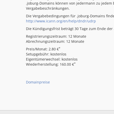
.joburg-Domains können von jedermann zu jedem bel
Vergabebeschränkungen.
Die Vergabebedingungen für .joburg-Domains finde
http://www.icann.org/en/help/dndr/udrp
Die Kündigungsfrist beträgt 30 Tage zum Ende der a
Registrierungszeitraum: 12 Monate
Abrechnungszeitraum: 12 Monate
*
Preis/Monat: 2.80 €
Setupgebühr: kostenlos
Eigentümerwechsel: kostenlos
*
Wiederherstellung: 160.00 €
Domainpreise