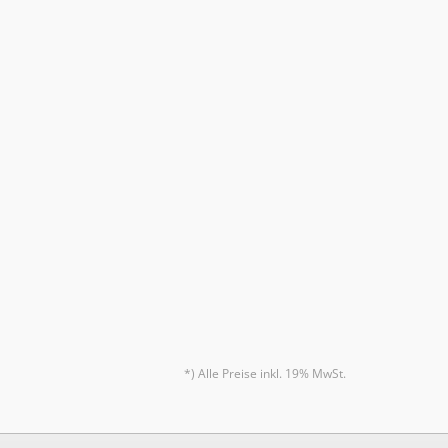
*) Alle Preise inkl. 19% MwSt.