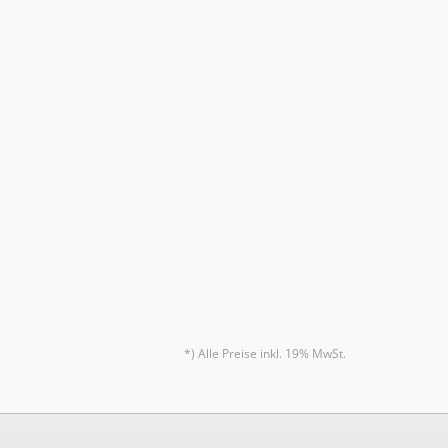
*) Alle Preise inkl. 19% MwSt.