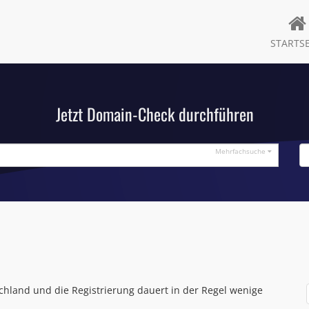
STARTSE
Jetzt Domain-Check durchführen
Mehrfachsuche
hland und die Registrierung dauert in der Regel wenige