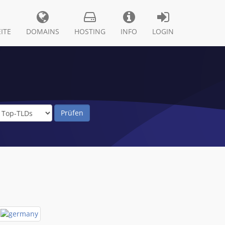
ITE
DOMAINS
HOSTING
INFO
LOGIN