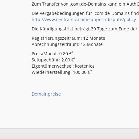
Zum Transfer von .com.de-Domains kann ein Auth
Die Vergabebedingungen für .com.de-Domains finde
http://www.centralnic.com/support/dispute/policy
Die Kündigungsfrist beträgt 30 Tage zum Ende der a
Registrierungszeitraum: 12 Monate
Abrechnungszeitraum: 12 Monate
*
Preis/Monat: 0.80 €
*
Setupgebühr: 2.00 €
Eigentümerwechsel: kostenlos
*
Wiederherstellung: 100.00 €
Domainpreise