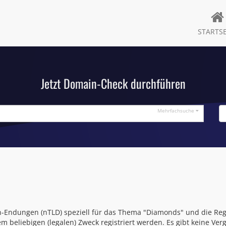
STARTSE
Jetzt Domain-Check durchführen
Mehrfachsuche
-Endungen (nTLD) speziell für das Thema "Diamonds" und die Regi
 beliebigen (legalen) Zweck registriert werden. Es gibt keine 