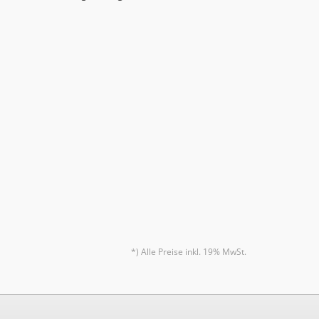
*) Alle Preise inkl. 19% MwSt.