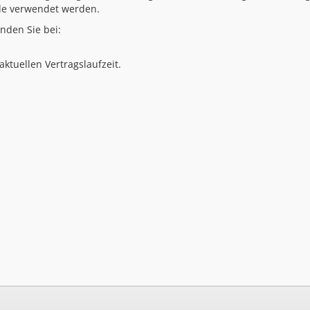
de verwendet werden.
nden Sie bei:
ktuellen Vertragslaufzeit.