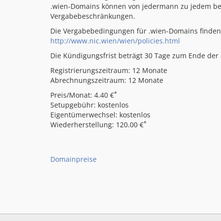
.wien-Domains können von jedermann zu jedem belie
Vergabebeschränkungen.
Die Vergabebedingungen für .wien-Domains finden 
http://www.nic.wien/wien/policies.html
Die Kündigungsfrist beträgt 30 Tage zum Ende der a
Registrierungszeitraum: 12 Monate
Abrechnungszeitraum: 12 Monate
*
Preis/Monat: 4.40 €
Setupgebühr: kostenlos
Eigentümerwechsel: kostenlos
*
Wiederherstellung: 120.00 €
Domainpreise