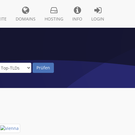
ITE
DOMAINS
HOSTING
INFO
LOGIN