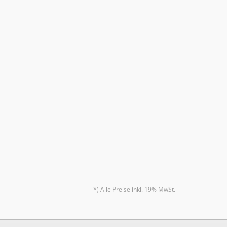
*) Alle Preise inkl. 19% MwSt.