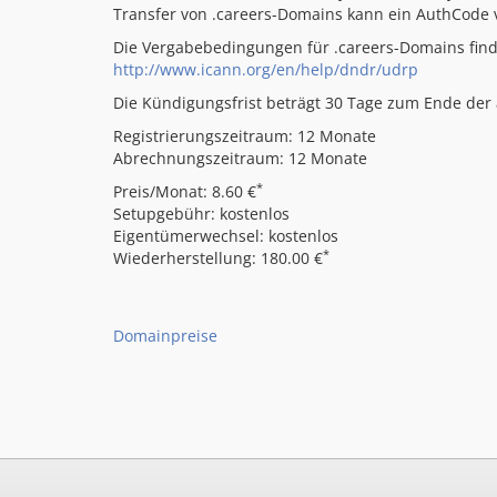
Transfer von .careers-Domains kann ein AuthCode
Die Vergabebedingungen für .careers-Domains find
http://www.icann.org/en/help/dndr/udrp
Die Kündigungsfrist beträgt 30 Tage zum Ende der a
Registrierungszeitraum: 12 Monate
Abrechnungszeitraum: 12 Monate
*
Preis/Monat: 8.60 €
Setupgebühr: kostenlos
Eigentümerwechsel: kostenlos
*
Wiederherstellung: 180.00 €
Domainpreise