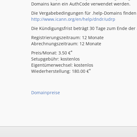
Domains kann ein AuthCode verwendet werden.
Die Vergabebedingungen für .help-Domains finden 
http://www.icann.org/en/help/dndr/udrp
Die Kündigungsfrist beträgt 30 Tage zum Ende der a
Registrierungszeitraum: 12 Monate
Abrechnungszeitraum: 12 Monate
*
Preis/Monat: 3.50 €
Setupgebühr: kostenlos
Eigentümerwechsel: kostenlos
*
Wiederherstellung: 180.00 €
Domainpreise