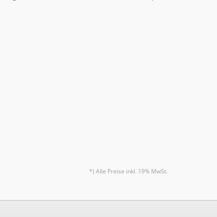
*) Alle Preise inkl. 19% MwSt.