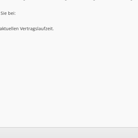
Sie bei:
ktuellen Vertragslaufzeit.