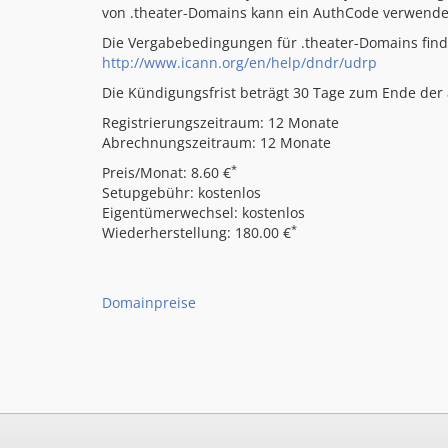
von .theater-Domains kann ein AuthCode verwende
Die Vergabebedingungen für .theater-Domains finde
http://www.icann.org/en/help/dndr/udrp
Die Kündigungsfrist beträgt 30 Tage zum Ende der a
Registrierungszeitraum: 12 Monate
Abrechnungszeitraum: 12 Monate
*
Preis/Monat: 8.60 €
Setupgebühr: kostenlos
Eigentümerwechsel: kostenlos
*
Wiederherstellung: 180.00 €
Domainpreise