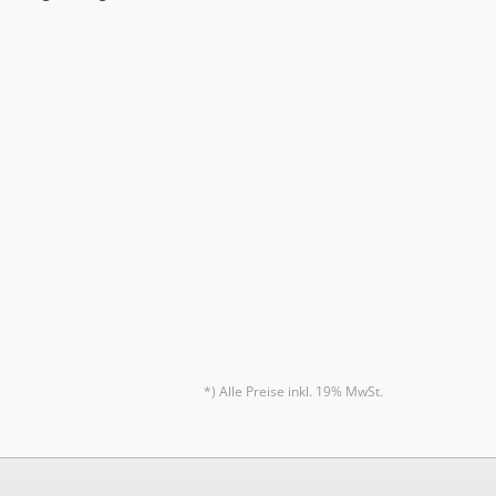
*) Alle Preise inkl. 19% MwSt.