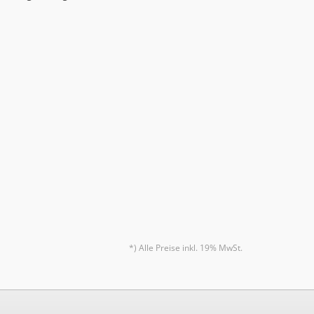
*) Alle Preise inkl. 19% MwSt.