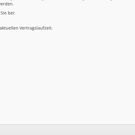
werden.
Sie bei:
ktuellen Vertragslaufzeit.