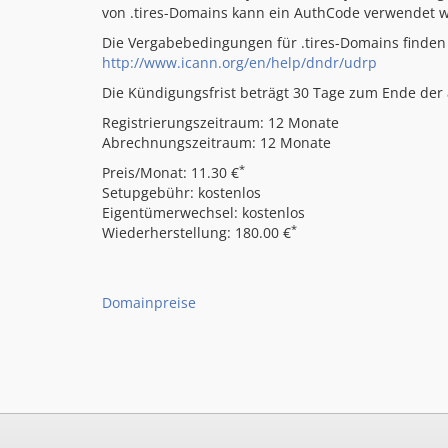
von .tires-Domains kann ein AuthCode verwendet 
Die Vergabebedingungen für .tires-Domains finden 
http://www.icann.org/en/help/dndr/udrp
Die Kündigungsfrist beträgt 30 Tage zum Ende der a
Registrierungszeitraum: 12 Monate
Abrechnungszeitraum: 12 Monate
*
Preis/Monat: 11.30 €
Setupgebühr: kostenlos
Eigentümerwechsel: kostenlos
*
Wiederherstellung: 180.00 €
Domainpreise