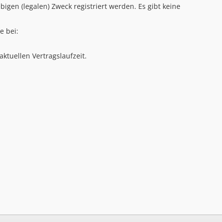
gen (legalen) Zweck registriert werden. Es gibt keine
e bei:
ktuellen Vertragslaufzeit.