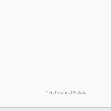
*) Alle Preise inkl. 19% MwSt.