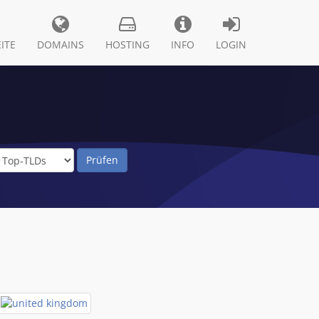
ITE
DOMAINS
HOSTING
INFO
LOGIN