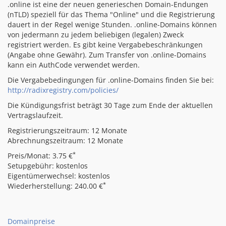
.online ist eine der neuen generieschen Domain-Endungen
(nTLD) speziell für das Thema "Online" und die Registrierung
dauert in der Regel wenige Stunden. .online-Domains können
von jedermann zu jedem beliebigen (legalen) Zweck
registriert werden. Es gibt keine Vergabebeschränkungen
(Angabe ohne Gewähr). Zum Transfer von .online-Domains
kann ein AuthCode verwendet werden.
Die Vergabebedingungen für .online-Domains finden Sie bei:
http://radixregistry.com/policies/
Die Kündigungsfrist beträgt 30 Tage zum Ende der aktuellen
Vertragslaufzeit.
Registrierungszeitraum: 12 Monate
Abrechnungszeitraum: 12 Monate
*
Preis/Monat: 3.75 €
Setupgebühr: kostenlos
Eigentümerwechsel: kostenlos
*
Wiederherstellung: 240.00 €
Domainpreise