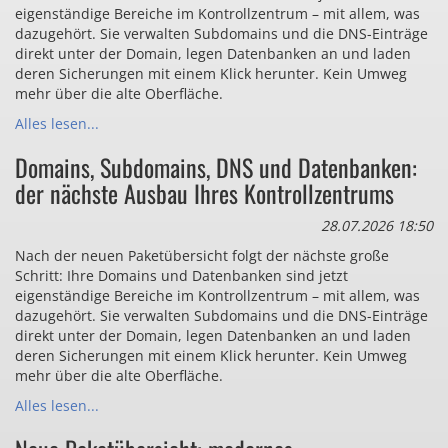
eigenständige Bereiche im Kontrollzentrum – mit allem, was
dazugehört. Sie verwalten Subdomains und die DNS-Einträge
direkt unter der Domain, legen Datenbanken an und laden
deren Sicherungen mit einem Klick herunter. Kein Umweg
mehr über die alte Oberfläche.
Alles lesen...
Domains, Subdomains, DNS und Datenbanken:
der nächste Ausbau Ihres Kontrollzentrums
28.07.2026 18:50
Nach der neuen Paketübersicht folgt der nächste große
Schritt: Ihre Domains und Datenbanken sind jetzt
eigenständige Bereiche im Kontrollzentrum – mit allem, was
dazugehört. Sie verwalten Subdomains und die DNS-Einträge
direkt unter der Domain, legen Datenbanken an und laden
deren Sicherungen mit einem Klick herunter. Kein Umweg
mehr über die alte Oberfläche.
Alles lesen...