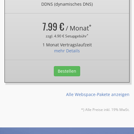
DDNS (dynamisches DNS)
7.99 €
*
/ Monat
*
zzgl. 4.90 € Setupgebühr
1 Monat Vertragslaufzeit
mehr Details
Bestellen
Alle Webspace-Pakete anzeigen
*) Alle Preise inkl. 19% MwSt.