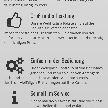
werden muss. Dadurch bleiben unsere Webhosting Pakete
dauerhaft günstig im Preis.
Groß in der Leistung
Unsere Webhosting Pakete sind auf die
Bedürfnisse verschiedenster
Webseitenbetreiber zugeschnitten. Sie erhalten von der
einfachen Visitenkarte bis zum Powerpaket immer das richtig
zum richtigen Preis.
Einfach in der Bedienung
Unser Webspace Kontrollzentrum ist einfach
gehalten und kann so auch von Anfängern
leicht und schnell bedient werden. Aber auch Profis kommen
durch die vielfäligen Einstellungen auf Ihre Kosten.
Schnell im Service
Klappt mal doch etwas nicht, sind wir für Sie
da. Wir helfen Ihnen und erklären auch