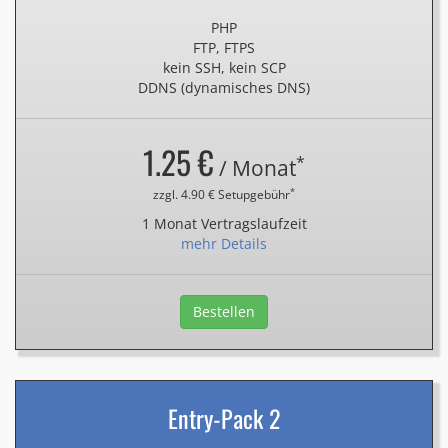
PHP
FTP, FTPS
kein SSH, kein SCP
DDNS (dynamisches DNS)
1.25 €
*
/ Monat
*
zzgl. 4.90 € Setupgebühr
1 Monat Vertragslaufzeit
mehr Details
Bestellen
Entry-Pack 2