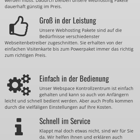
werden muss. Dadurch bleiben unsere Webhosting Pakete
dauerhaft günstig im Preis.
Groß in der Leistung
Unsere Webhosting Pakete sind auf die
Bedürfnisse verschiedenster
Webseitenbetreiber zugeschnitten. Sie erhalten von der
einfachen Visitenkarte bis zum Powerpaket immer das richtig
zum richtigen Preis.
Einfach in der Bedienung
Unser Webspace Kontrollzentrum ist einfach
gehalten und kann so auch von Anfängern
leicht und schnell bedient werden. Aber auch Profis kommen
durch die vielfäligen Einstellungen auf Ihre Kosten.
Schnell im Service
Klappt mal doch etwas nicht, sind wir für Sie
da. Wir helfen Ihnen und erklären auch