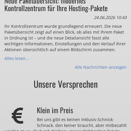
Neue Paketübersicht: modernes
Kontrollzentrum für Ihre Hosting-Pakete
24.06.2026 10:43
Ihr Kontrollzentrum wurde grundlegend erneuert. Die neue
Paketübersicht zeigt auf einen Blick, ob alles mit Ihrem Paket
in Ordnung ist – und die neue Detailansicht fasst alle
wichtigen Informationen, Einstellungen und den Verlauf Ihrer
Aktionen übersichtlich auf einem Bildschirm zusammen.
Alles lesen...
Alle Nachrichten anzeigen
Unsere Versprechen
Klein im Preis
Bei uns gibt es keinen Inklusiv-Schnick-
Schnack, den keiner braucht, aber mitbezahlt