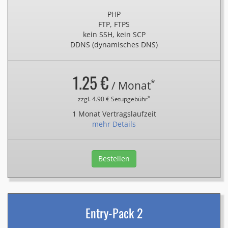
PHP
FTP, FTPS
kein SSH, kein SCP
DDNS (dynamisches DNS)
1.25 €
*
/ Monat
*
zzgl. 4.90 € Setupgebühr
1 Monat Vertragslaufzeit
mehr Details
Bestellen
Entry-Pack 2