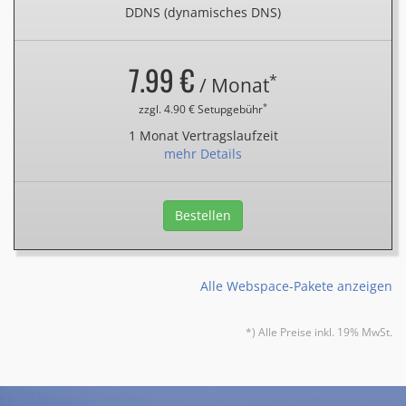
DDNS (dynamisches DNS)
7.99 €
*
/ Monat
*
zzgl. 4.90 € Setupgebühr
1 Monat Vertragslaufzeit
mehr Details
Bestellen
Alle Webspace-Pakete anzeigen
*) Alle Preise inkl. 19% MwSt.