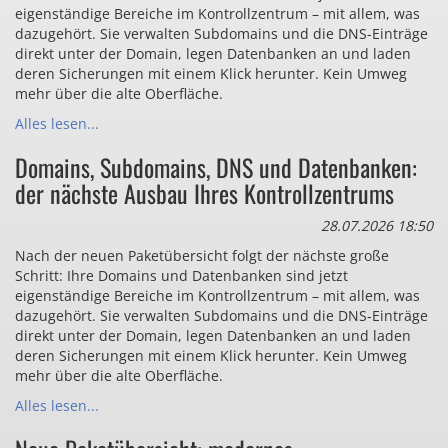
eigenständige Bereiche im Kontrollzentrum – mit allem, was
dazugehört. Sie verwalten Subdomains und die DNS-Einträge
direkt unter der Domain, legen Datenbanken an und laden
deren Sicherungen mit einem Klick herunter. Kein Umweg
mehr über die alte Oberfläche.
Alles lesen...
Domains, Subdomains, DNS und Datenbanken:
der nächste Ausbau Ihres Kontrollzentrums
28.07.2026 18:50
Nach der neuen Paketübersicht folgt der nächste große
Schritt: Ihre Domains und Datenbanken sind jetzt
eigenständige Bereiche im Kontrollzentrum – mit allem, was
dazugehört. Sie verwalten Subdomains und die DNS-Einträge
direkt unter der Domain, legen Datenbanken an und laden
deren Sicherungen mit einem Klick herunter. Kein Umweg
mehr über die alte Oberfläche.
Alles lesen...