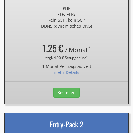
PHP
FTP, FTPS
kein SSH, kein SCP
DDNS (dynamisches DNS)
1.25 €
*
/ Monat
*
zzgl. 4.90 € Setupgebühr
1 Monat Vertragslaufzeit
mehr Details
Bestellen
Entry-Pack 2