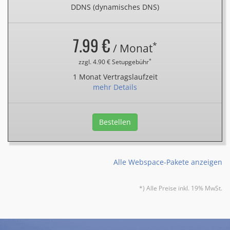
DDNS (dynamisches DNS)
7.99 €
*
/ Monat
*
zzgl. 4.90 € Setupgebühr
1 Monat Vertragslaufzeit
mehr Details
Bestellen
Alle Webspace-Pakete anzeigen
*) Alle Preise inkl. 19% MwSt.