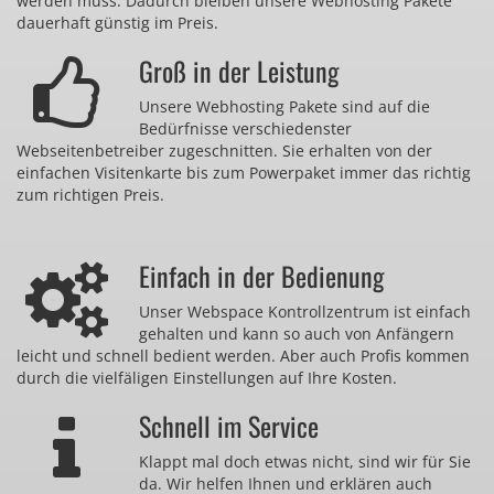
werden muss. Dadurch bleiben unsere Webhosting Pakete
dauerhaft günstig im Preis.
Groß in der Leistung
Unsere Webhosting Pakete sind auf die
Bedürfnisse verschiedenster
Webseitenbetreiber zugeschnitten. Sie erhalten von der
einfachen Visitenkarte bis zum Powerpaket immer das richtig
zum richtigen Preis.
Einfach in der Bedienung
Unser Webspace Kontrollzentrum ist einfach
gehalten und kann so auch von Anfängern
leicht und schnell bedient werden. Aber auch Profis kommen
durch die vielfäligen Einstellungen auf Ihre Kosten.
Schnell im Service
Klappt mal doch etwas nicht, sind wir für Sie
da. Wir helfen Ihnen und erklären auch