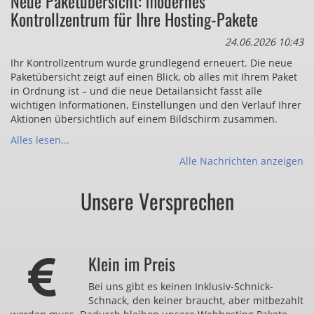
Neue Paketübersicht: modernes
Kontrollzentrum für Ihre Hosting-Pakete
24.06.2026 10:43
Ihr Kontrollzentrum wurde grundlegend erneuert. Die neue
Paketübersicht zeigt auf einen Blick, ob alles mit Ihrem Paket
in Ordnung ist – und die neue Detailansicht fasst alle
wichtigen Informationen, Einstellungen und den Verlauf Ihrer
Aktionen übersichtlich auf einem Bildschirm zusammen.
Alles lesen...
Alle Nachrichten anzeigen
Unsere Versprechen
Klein im Preis
Bei uns gibt es keinen Inklusiv-Schnick-
Schnack, den keiner braucht, aber mitbezahlt