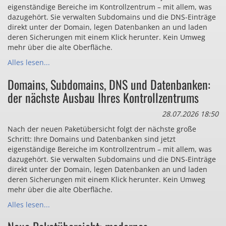
eigenständige Bereiche im Kontrollzentrum – mit allem, was
dazugehört. Sie verwalten Subdomains und die DNS-Einträge
direkt unter der Domain, legen Datenbanken an und laden
deren Sicherungen mit einem Klick herunter. Kein Umweg
mehr über die alte Oberfläche.
Alles lesen...
Domains, Subdomains, DNS und Datenbanken:
der nächste Ausbau Ihres Kontrollzentrums
28.07.2026 18:50
Nach der neuen Paketübersicht folgt der nächste große
Schritt: Ihre Domains und Datenbanken sind jetzt
eigenständige Bereiche im Kontrollzentrum – mit allem, was
dazugehört. Sie verwalten Subdomains und die DNS-Einträge
direkt unter der Domain, legen Datenbanken an und laden
deren Sicherungen mit einem Klick herunter. Kein Umweg
mehr über die alte Oberfläche.
Alles lesen...