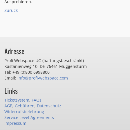
Ausprobieren.
Zurück
Adresse
Profi Webspace UG (haftungsbeschränkt)
Kastanienweg 10
,
DE-76461 Muggensturm
Tel: +49 (0)800 6998800
Email:
info@profi-webspace.com
Links
Ticketsystem
,
FAQs
AGB
,
Gebühren
,
Datenschutz
Widerrufsbelehrung
Service Level Agreements
Impressum