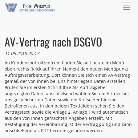
Navig
ein/a
AV-Vertrag nach DSGVO
11.05.2018 20:17
Im Kundenkontrollzentrum finden Sie seit heute im Menü
oben rechts (Klick auf Ihren Namen) den neuen Menüpunkt
Auftragsverarbeitung. Dort können Sie sich einen AV-Vertrag
gemäß der von Ihnen bei uns hinterlegten Daten erstellen.
Prüfen Sie im ersten Schritt Ihre Als Auftraggeber
angezeigten Daten, anschließend wählen Sie die Art der bei
uns gespeicherten Daten sowie die Kreise der hiervon
Betroffenen aus. In den beiden Textfeldern sehen Sie den
Vertragstext, sowie die Anlage 2. Anlage 1 wird automatisch
aus den von Ihnen gemachten Angaben erstellt. Mit
Bestätigung der Vereinbarung ist der Vertrag gültig und kann
anschließend als PDF heruntergeladen werden.