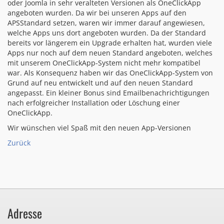
oder Joomla in sehr veralteten Versionen als OneClickApp
angeboten wurden. Da wir bei unseren Apps auf den
APSStandard setzen, waren wir immer darauf angewiesen,
welche Apps uns dort angeboten wurden. Da der Standard
bereits vor längerem ein Upgrade erhalten hat, wurden viele
Apps nur noch auf dem neuen Standard angeboten, welches
mit unserem OneClickApp-System nicht mehr kompatibel
war. Als Konsequenz haben wir das OneClickApp-System von
Grund auf neu entwickelt und auf den neuen Standard
angepasst. Ein kleiner Bonus sind Emailbenachrichtigungen
nach erfolgreicher Installation oder Löschung einer
OneClickApp.
Wir wünschen viel Spaß mit den neuen App-Versionen
Zurück
Adresse