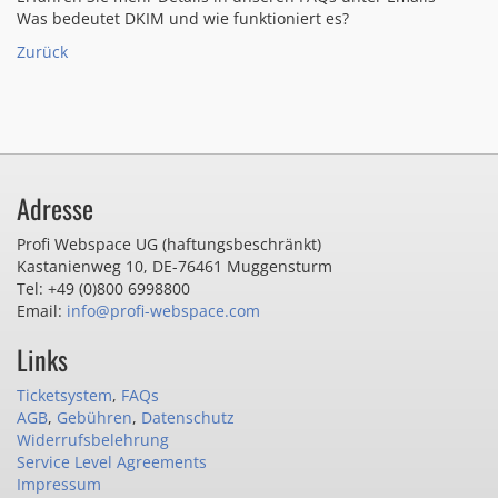
Was bedeutet DKIM und wie funktioniert es?
Zurück
Adresse
Profi Webspace UG (haftungsbeschränkt)
Kastanienweg 10
,
DE-76461 Muggensturm
Tel: +49 (0)800 6998800
Email:
info@profi-webspace.com
Links
Ticketsystem
,
FAQs
AGB
,
Gebühren
,
Datenschutz
Widerrufsbelehrung
Service Level Agreements
Impressum