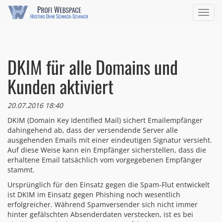
Navig
ein/a
DKIM für alle Domains und
Kunden aktiviert
20.07.2016 18:40
DKIM (Domain Key Identified Mail) sichert Emailempfänger
dahingehend ab, dass der versendende Server alle
ausgehenden Emails mit einer eindeutigen Signatur versieht.
Auf diese Weise kann ein Empfänger sicherstellen, dass die
erhaltene Email tatsächlich vom vorgegebenen Empfänger
stammt.
Ursprünglich für den Einsatz gegen die Spam-Flut entwickelt
ist DKIM im Einsatz gegen Phishing noch wesentlich
erfolgreicher. Während Spamversender sich nicht immer
hinter gefälschten Absenderdaten verstecken, ist es bei