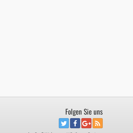
Folgen Sie uns