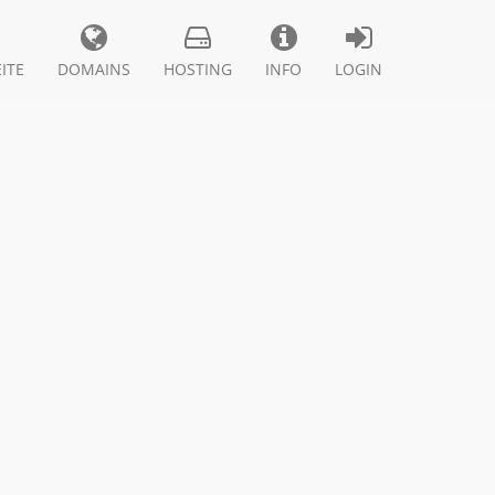
ITE
DOMAINS
HOSTING
INFO
LOGIN