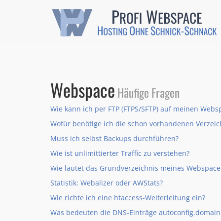
Webspace
Häufige Fragen
Wie kann ich per FTP (FTPS/SFTP) auf meinen Webs
Wofür benötige ich die schon vorhandenen Verzei
Muss ich selbst Backups durchführen?
Wie ist unlimittierter Traffic zu verstehen?
Wie lautet das Grundverzeichnis meines Webspace
Statistik: Webalizer oder AWStats?
Wie richte ich eine htaccess-Weiterleitung ein?
Was bedeuten die DNS-Einträge autoconfig.domain.t