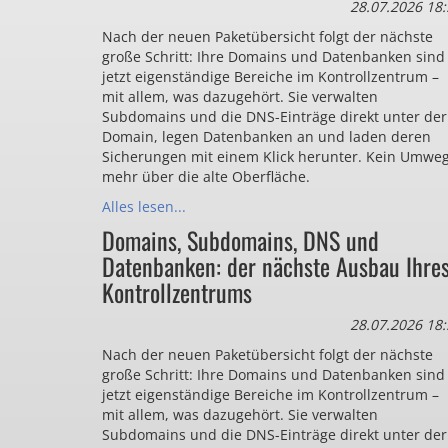
28.07.2026 18:
Nach der neuen Paketübersicht folgt der nächste
große Schritt: Ihre Domains und Datenbanken sind
jetzt eigenständige Bereiche im Kontrollzentrum –
mit allem, was dazugehört. Sie verwalten
Subdomains und die DNS-Einträge direkt unter der
Domain, legen Datenbanken an und laden deren
Sicherungen mit einem Klick herunter. Kein Umwe
mehr über die alte Oberfläche.
Alles lesen...
Domains, Subdomains, DNS und
Datenbanken: der nächste Ausbau Ihre
Kontrollzentrums
28.07.2026 18:
Nach der neuen Paketübersicht folgt der nächste
große Schritt: Ihre Domains und Datenbanken sind
jetzt eigenständige Bereiche im Kontrollzentrum –
mit allem, was dazugehört. Sie verwalten
Subdomains und die DNS-Einträge direkt unter der