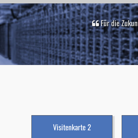
Für die Zukun
Visitenkarte 2