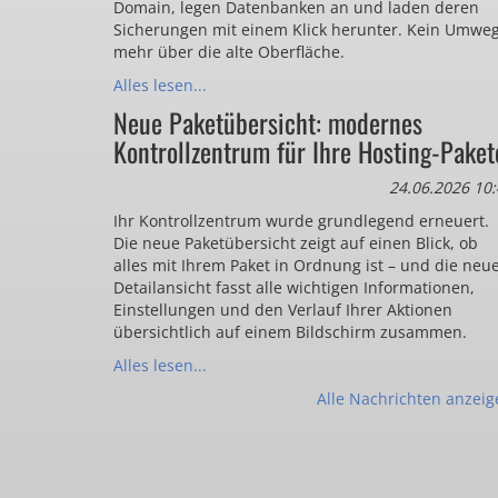
Domain, legen Datenbanken an und laden deren
Sicherungen mit einem Klick herunter. Kein Umwe
mehr über die alte Oberfläche.
Alles lesen...
Neue Paketübersicht: modernes
Kontrollzentrum für Ihre Hosting-Paket
24.06.2026 10:
Ihr Kontrollzentrum wurde grundlegend erneuert.
Die neue Paketübersicht zeigt auf einen Blick, ob
alles mit Ihrem Paket in Ordnung ist – und die neu
Detailansicht fasst alle wichtigen Informationen,
Einstellungen und den Verlauf Ihrer Aktionen
übersichtlich auf einem Bildschirm zusammen.
Alles lesen...
Alle Nachrichten anzeig