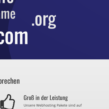
prechen
Groß in der Leistung
Unsere Webhosting Pakete sind auf