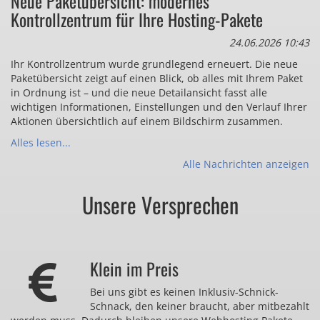
Neue Paketübersicht: modernes
Kontrollzentrum für Ihre Hosting-Pakete
24.06.2026 10:43
Ihr Kontrollzentrum wurde grundlegend erneuert. Die neue
Paketübersicht zeigt auf einen Blick, ob alles mit Ihrem Paket
in Ordnung ist – und die neue Detailansicht fasst alle
wichtigen Informationen, Einstellungen und den Verlauf Ihrer
Aktionen übersichtlich auf einem Bildschirm zusammen.
Alles lesen...
Alle Nachrichten anzeigen
Unsere Versprechen
Klein im Preis
Bei uns gibt es keinen Inklusiv-Schnick-
Schnack, den keiner braucht, aber mitbezahlt