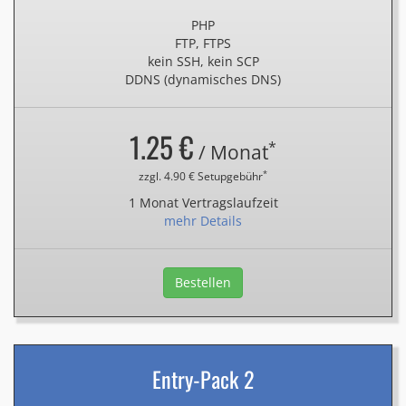
PHP
FTP, FTPS
kein SSH, kein SCP
DDNS (dynamisches DNS)
1.25 €
*
/ Monat
*
zzgl. 4.90 € Setupgebühr
1 Monat Vertragslaufzeit
mehr Details
Bestellen
Entry-Pack 2