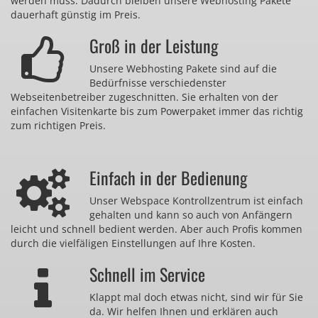
werden muss. Dadurch bleiben unsere Webhosting Pakete
dauerhaft günstig im Preis.
Groß in der Leistung
Unsere Webhosting Pakete sind auf die
Bedürfnisse verschiedenster
Webseitenbetreiber zugeschnitten. Sie erhalten von der
einfachen Visitenkarte bis zum Powerpaket immer das richtig
zum richtigen Preis.
Einfach in der Bedienung
Unser Webspace Kontrollzentrum ist einfach
gehalten und kann so auch von Anfängern
leicht und schnell bedient werden. Aber auch Profis kommen
durch die vielfäligen Einstellungen auf Ihre Kosten.
Schnell im Service
Klappt mal doch etwas nicht, sind wir für Sie
da. Wir helfen Ihnen und erklären auch