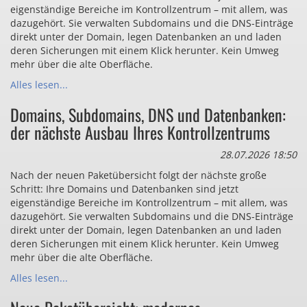
eigenständige Bereiche im Kontrollzentrum – mit allem, was
dazugehört. Sie verwalten Subdomains und die DNS-Einträge
direkt unter der Domain, legen Datenbanken an und laden
deren Sicherungen mit einem Klick herunter. Kein Umweg
mehr über die alte Oberfläche.
Alles lesen...
Domains, Subdomains, DNS und Datenbanken:
der nächste Ausbau Ihres Kontrollzentrums
28.07.2026 18:50
Nach der neuen Paketübersicht folgt der nächste große
Schritt: Ihre Domains und Datenbanken sind jetzt
eigenständige Bereiche im Kontrollzentrum – mit allem, was
dazugehört. Sie verwalten Subdomains und die DNS-Einträge
direkt unter der Domain, legen Datenbanken an und laden
deren Sicherungen mit einem Klick herunter. Kein Umweg
mehr über die alte Oberfläche.
Alles lesen...