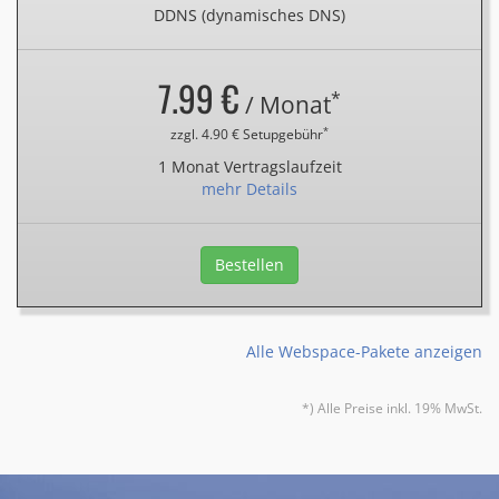
DDNS (dynamisches DNS)
7.99 €
*
/ Monat
*
zzgl. 4.90 € Setupgebühr
1 Monat Vertragslaufzeit
mehr Details
Bestellen
Alle Webspace-Pakete anzeigen
*) Alle Preise inkl. 19% MwSt.