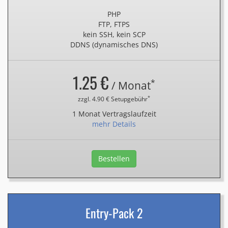
PHP
FTP, FTPS
kein SSH, kein SCP
DDNS (dynamisches DNS)
1.25 €
*
/ Monat
*
zzgl. 4.90 € Setupgebühr
1 Monat Vertragslaufzeit
mehr Details
Bestellen
Entry-Pack 2