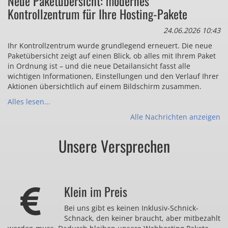
Neue Paketübersicht: modernes
Kontrollzentrum für Ihre Hosting-Pakete
24.06.2026 10:43
Ihr Kontrollzentrum wurde grundlegend erneuert. Die neue
Paketübersicht zeigt auf einen Blick, ob alles mit Ihrem Paket
in Ordnung ist – und die neue Detailansicht fasst alle
wichtigen Informationen, Einstellungen und den Verlauf Ihrer
Aktionen übersichtlich auf einem Bildschirm zusammen.
Alles lesen...
Alle Nachrichten anzeigen
Unsere Versprechen
Klein im Preis
Bei uns gibt es keinen Inklusiv-Schnick-
Schnack, den keiner braucht, aber mitbezahlt