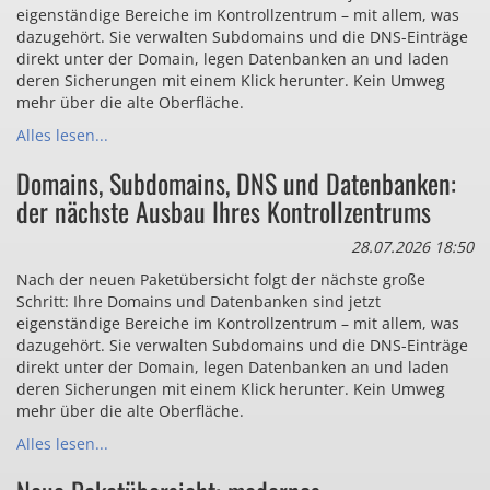
eigenständige Bereiche im Kontrollzentrum – mit allem, was
dazugehört. Sie verwalten Subdomains und die DNS-Einträge
direkt unter der Domain, legen Datenbanken an und laden
deren Sicherungen mit einem Klick herunter. Kein Umweg
mehr über die alte Oberfläche.
Alles lesen...
Domains, Subdomains, DNS und Datenbanken:
der nächste Ausbau Ihres Kontrollzentrums
28.07.2026 18:50
Nach der neuen Paketübersicht folgt der nächste große
Schritt: Ihre Domains und Datenbanken sind jetzt
eigenständige Bereiche im Kontrollzentrum – mit allem, was
dazugehört. Sie verwalten Subdomains und die DNS-Einträge
direkt unter der Domain, legen Datenbanken an und laden
deren Sicherungen mit einem Klick herunter. Kein Umweg
mehr über die alte Oberfläche.
Alles lesen...