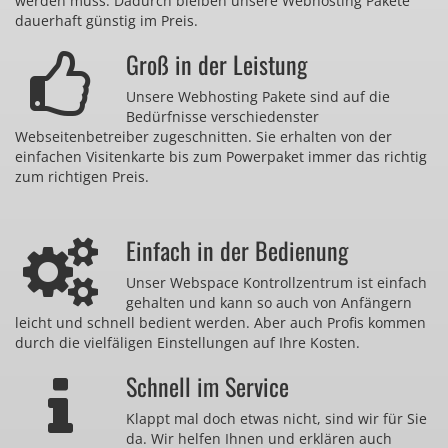
werden muss. Dadurch bleiben unsere Webhosting Pakete
dauerhaft günstig im Preis.
Groß in der Leistung
Unsere Webhosting Pakete sind auf die
Bedürfnisse verschiedenster
Webseitenbetreiber zugeschnitten. Sie erhalten von der
einfachen Visitenkarte bis zum Powerpaket immer das richtig
zum richtigen Preis.
Einfach in der Bedienung
Unser Webspace Kontrollzentrum ist einfach
gehalten und kann so auch von Anfängern
leicht und schnell bedient werden. Aber auch Profis kommen
durch die vielfäligen Einstellungen auf Ihre Kosten.
Schnell im Service
Klappt mal doch etwas nicht, sind wir für Sie
da. Wir helfen Ihnen und erklären auch