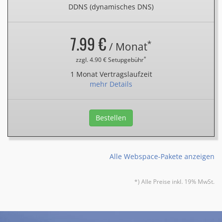
DDNS (dynamisches DNS)
7.99 €
*
/ Monat
*
zzgl. 4.90 € Setupgebühr
1 Monat Vertragslaufzeit
mehr Details
Bestellen
Alle Webspace-Pakete anzeigen
*) Alle Preise inkl. 19% MwSt.