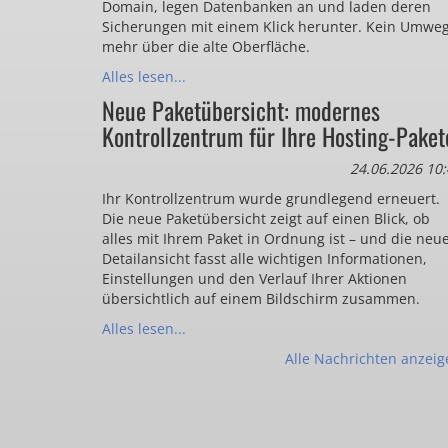
Domain, legen Datenbanken an und laden deren
Sicherungen mit einem Klick herunter. Kein Umwe
mehr über die alte Oberfläche.
Alles lesen...
Neue Paketübersicht: modernes
Kontrollzentrum für Ihre Hosting-Paket
24.06.2026 10:
Ihr Kontrollzentrum wurde grundlegend erneuert.
Die neue Paketübersicht zeigt auf einen Blick, ob
alles mit Ihrem Paket in Ordnung ist – und die neu
Detailansicht fasst alle wichtigen Informationen,
Einstellungen und den Verlauf Ihrer Aktionen
übersichtlich auf einem Bildschirm zusammen.
Alles lesen...
Alle Nachrichten anzeig