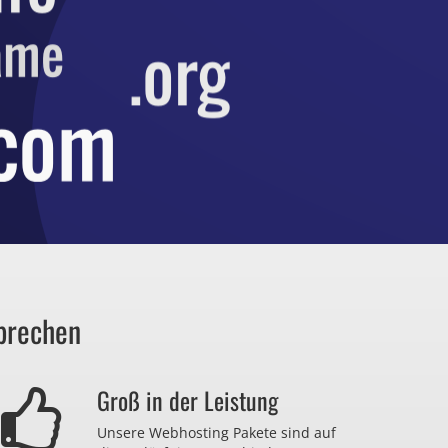
prechen
Groß in der Leistung
Unsere Webhosting Pakete sind auf