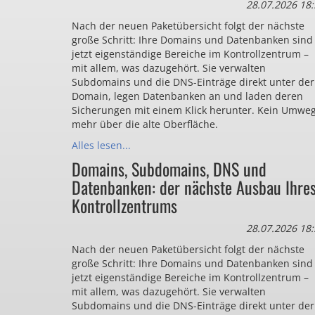
28.07.2026 18:
Nach der neuen Paketübersicht folgt der nächste
große Schritt: Ihre Domains und Datenbanken sind
jetzt eigenständige Bereiche im Kontrollzentrum –
mit allem, was dazugehört. Sie verwalten
Subdomains und die DNS-Einträge direkt unter der
Domain, legen Datenbanken an und laden deren
Sicherungen mit einem Klick herunter. Kein Umwe
mehr über die alte Oberfläche.
Alles lesen...
Domains, Subdomains, DNS und
Datenbanken: der nächste Ausbau Ihre
Kontrollzentrums
28.07.2026 18:
Nach der neuen Paketübersicht folgt der nächste
große Schritt: Ihre Domains und Datenbanken sind
jetzt eigenständige Bereiche im Kontrollzentrum –
mit allem, was dazugehört. Sie verwalten
Subdomains und die DNS-Einträge direkt unter der