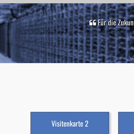
Für die Zukun
Visitenkarte 2