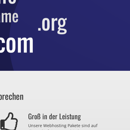
prechen
Groß in der Leistung
Unsere Webhosting Pakete sind auf