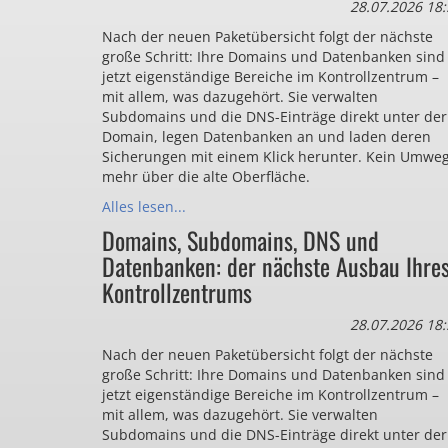
28.07.2026 18:
Nach der neuen Paketübersicht folgt der nächste
große Schritt: Ihre Domains und Datenbanken sind
jetzt eigenständige Bereiche im Kontrollzentrum –
mit allem, was dazugehört. Sie verwalten
Subdomains und die DNS-Einträge direkt unter der
Domain, legen Datenbanken an und laden deren
Sicherungen mit einem Klick herunter. Kein Umwe
mehr über die alte Oberfläche.
Alles lesen...
Domains, Subdomains, DNS und
Datenbanken: der nächste Ausbau Ihre
Kontrollzentrums
28.07.2026 18:
Nach der neuen Paketübersicht folgt der nächste
große Schritt: Ihre Domains und Datenbanken sind
jetzt eigenständige Bereiche im Kontrollzentrum –
mit allem, was dazugehört. Sie verwalten
Subdomains und die DNS-Einträge direkt unter der