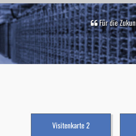
Für die Zukun
Visitenkarte 2