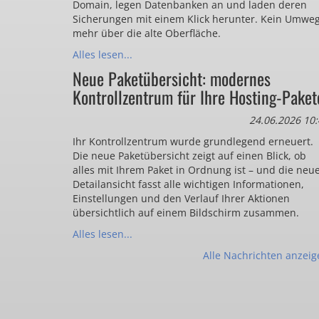
Domain, legen Datenbanken an und laden deren
Sicherungen mit einem Klick herunter. Kein Umwe
mehr über die alte Oberfläche.
Alles lesen...
Neue Paketübersicht: modernes
Kontrollzentrum für Ihre Hosting-Paket
24.06.2026 10:
Ihr Kontrollzentrum wurde grundlegend erneuert.
Die neue Paketübersicht zeigt auf einen Blick, ob
alles mit Ihrem Paket in Ordnung ist – und die neu
Detailansicht fasst alle wichtigen Informationen,
Einstellungen und den Verlauf Ihrer Aktionen
übersichtlich auf einem Bildschirm zusammen.
Alles lesen...
Alle Nachrichten anzeig