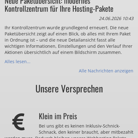
Neue Paketübersicht: modernes
Kontrollzentrum für Ihre Hosting-Pakete
24.06.2026 10:43
Ihr Kontrollzentrum wurde grundlegend erneuert. Die neue
Paketübersicht zeigt auf einen Blick, ob alles mit Ihrem Paket
in Ordnung ist – und die neue Detailansicht fasst alle
wichtigen Informationen, Einstellungen und den Verlauf Ihrer
Aktionen übersichtlich auf einem Bildschirm zusammen.
Alles lesen...
Alle Nachrichten anzeigen
Unsere Versprechen
Klein im Preis
Bei uns gibt es keinen Inklusiv-Schnick-
Schnack, den keiner braucht, aber mitbezahlt