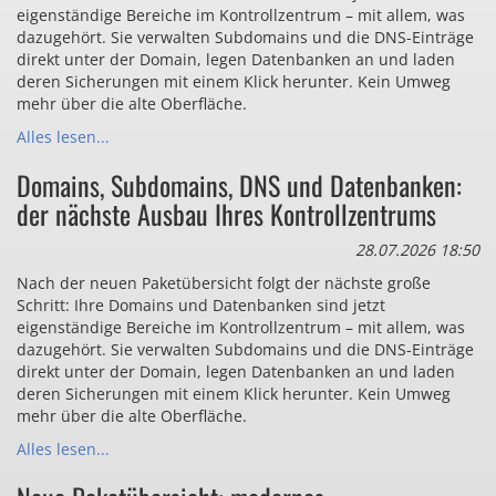
eigenständige Bereiche im Kontrollzentrum – mit allem, was
dazugehört. Sie verwalten Subdomains und die DNS-Einträge
direkt unter der Domain, legen Datenbanken an und laden
deren Sicherungen mit einem Klick herunter. Kein Umweg
mehr über die alte Oberfläche.
Alles lesen...
Domains, Subdomains, DNS und Datenbanken:
der nächste Ausbau Ihres Kontrollzentrums
28.07.2026 18:50
Nach der neuen Paketübersicht folgt der nächste große
Schritt: Ihre Domains und Datenbanken sind jetzt
eigenständige Bereiche im Kontrollzentrum – mit allem, was
dazugehört. Sie verwalten Subdomains und die DNS-Einträge
direkt unter der Domain, legen Datenbanken an und laden
deren Sicherungen mit einem Klick herunter. Kein Umweg
mehr über die alte Oberfläche.
Alles lesen...