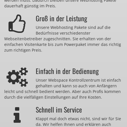
werden muss. Dadurch bleiben unsere Webhosting Pakete
dauerhaft günstig im Preis.
Groß in der Leistung
Unsere Webhosting Pakete sind auf die
Bedürfnisse verschiedenster
Webseitenbetreiber zugeschnitten. Sie erhalten von der
einfachen Visitenkarte bis zum Powerpaket immer das richtig
zum richtigen Preis.
Einfach in der Bedienung
Unser Webspace Kontrollzentrum ist einfach
gehalten und kann so auch von Anfängern
leicht und schnell bedient werden. Aber auch Profis kommen
durch die vielfäligen Einstellungen auf Ihre Kosten.
Schnell im Service
Klappt mal doch etwas nicht, sind wir für Sie
da. Wir helfen Ihnen und erklären auch