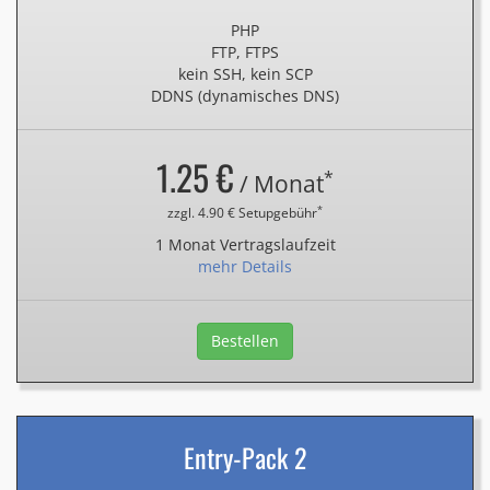
PHP
FTP, FTPS
kein SSH, kein SCP
DDNS (dynamisches DNS)
1.25 €
*
/ Monat
*
zzgl. 4.90 € Setupgebühr
1 Monat Vertragslaufzeit
mehr Details
Bestellen
Entry-Pack 2