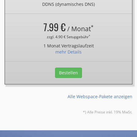
DDNS (dynamisches DNS)
7.99 €
*
/ Monat
*
zzgl. 4.90 € Setupgebühr
1 Monat Vertragslaufzeit
mehr Details
Bestellen
Alle Webspace-Pakete anzeigen
*) Alle Preise inkl. 19% MwSt.