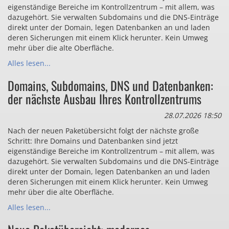
eigenständige Bereiche im Kontrollzentrum – mit allem, was
dazugehört. Sie verwalten Subdomains und die DNS-Einträge
direkt unter der Domain, legen Datenbanken an und laden
deren Sicherungen mit einem Klick herunter. Kein Umweg
mehr über die alte Oberfläche.
Alles lesen...
Domains, Subdomains, DNS und Datenbanken:
der nächste Ausbau Ihres Kontrollzentrums
28.07.2026 18:50
Nach der neuen Paketübersicht folgt der nächste große
Schritt: Ihre Domains und Datenbanken sind jetzt
eigenständige Bereiche im Kontrollzentrum – mit allem, was
dazugehört. Sie verwalten Subdomains und die DNS-Einträge
direkt unter der Domain, legen Datenbanken an und laden
deren Sicherungen mit einem Klick herunter. Kein Umweg
mehr über die alte Oberfläche.
Alles lesen...