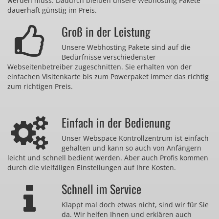
werden muss. Dadurch bleiben unsere Webhosting Pakete
dauerhaft günstig im Preis.
Groß in der Leistung
Unsere Webhosting Pakete sind auf die
Bedürfnisse verschiedenster
Webseitenbetreiber zugeschnitten. Sie erhalten von der
einfachen Visitenkarte bis zum Powerpaket immer das richtig
zum richtigen Preis.
Einfach in der Bedienung
Unser Webspace Kontrollzentrum ist einfach
gehalten und kann so auch von Anfängern
leicht und schnell bedient werden. Aber auch Profis kommen
durch die vielfäligen Einstellungen auf Ihre Kosten.
Schnell im Service
Klappt mal doch etwas nicht, sind wir für Sie
da. Wir helfen Ihnen und erklären auch