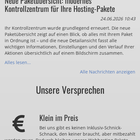
Neue Paketübersicht: modernes
Kontrollzentrum für Ihre Hosting-Pakete
24.06.2026 10:43
Ihr Kontrollzentrum wurde grundlegend erneuert. Die neue
Paketübersicht zeigt auf einen Blick, ob alles mit Ihrem Paket
in Ordnung ist – und die neue Detailansicht fasst alle
wichtigen Informationen, Einstellungen und den Verlauf Ihrer
Aktionen übersichtlich auf einem Bildschirm zusammen.
Alles lesen...
Alle Nachrichten anzeigen
Unsere Versprechen
Klein im Preis
Bei uns gibt es keinen Inklusiv-Schnick-
Schnack, den keiner braucht, aber mitbezahlt