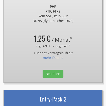
PHP
FTP, FTPS
kein SSH, kein SCP
DDNS (dynamisches DNS)
1.25 €
*
/ Monat
*
zzgl. 4.90 € Setupgebühr
1 Monat Vertragslaufzeit
mehr Details
Bestellen
Entry-Pack 2