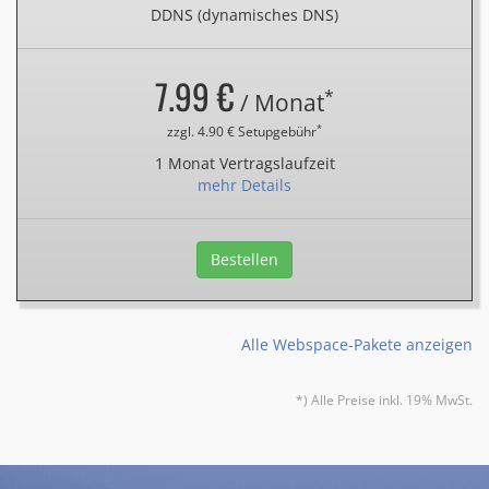
DDNS (dynamisches DNS)
7.99 €
*
/ Monat
*
zzgl. 4.90 € Setupgebühr
1 Monat Vertragslaufzeit
mehr Details
Bestellen
Alle Webspace-Pakete anzeigen
*) Alle Preise inkl. 19% MwSt.