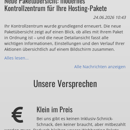
Neue Paketübersicht: modernes
Kontrollzentrum für Ihre Hosting-Pakete
24.06.2026 10:43
Ihr Kontrollzentrum wurde grundlegend erneuert. Die neue
Paketübersicht zeigt auf einen Blick, ob alles mit Ihrem Paket
in Ordnung ist – und die neue Detailansicht fasst alle
wichtigen Informationen, Einstellungen und den Verlauf Ihrer
Aktionen übersichtlich auf einem Bildschirm zusammen.
Alles lesen...
Alle Nachrichten anzeigen
Unsere Versprechen
Klein im Preis
Bei uns gibt es keinen Inklusiv-Schnick-
Schnack, den keiner braucht, aber mitbezahlt