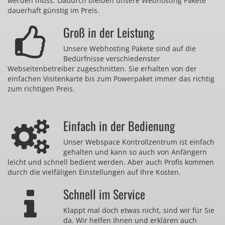
werden muss. Dadurch bleiben unsere Webhosting Pakete
dauerhaft günstig im Preis.
Groß in der Leistung
Unsere Webhosting Pakete sind auf die
Bedürfnisse verschiedenster
Webseitenbetreiber zugeschnitten. Sie erhalten von der
einfachen Visitenkarte bis zum Powerpaket immer das richtig
zum richtigen Preis.
Einfach in der Bedienung
Unser Webspace Kontrollzentrum ist einfach
gehalten und kann so auch von Anfängern
leicht und schnell bedient werden. Aber auch Profis kommen
durch die vielfäligen Einstellungen auf Ihre Kosten.
Schnell im Service
Klappt mal doch etwas nicht, sind wir für Sie
da. Wir helfen Ihnen und erklären auch