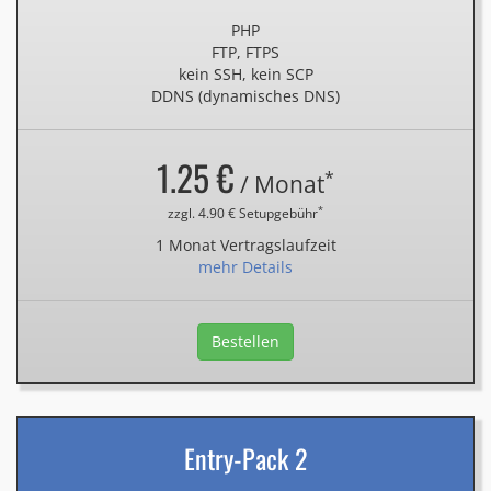
PHP
FTP, FTPS
kein SSH, kein SCP
DDNS (dynamisches DNS)
1.25 €
*
/ Monat
*
zzgl. 4.90 € Setupgebühr
1 Monat Vertragslaufzeit
mehr Details
Bestellen
Entry-Pack 2