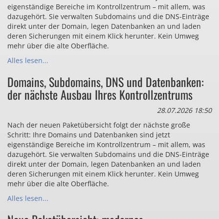
eigenständige Bereiche im Kontrollzentrum – mit allem, was
dazugehört. Sie verwalten Subdomains und die DNS-Einträge
direkt unter der Domain, legen Datenbanken an und laden
deren Sicherungen mit einem Klick herunter. Kein Umweg
mehr über die alte Oberfläche.
Alles lesen...
Domains, Subdomains, DNS und Datenbanken:
der nächste Ausbau Ihres Kontrollzentrums
28.07.2026 18:50
Nach der neuen Paketübersicht folgt der nächste große
Schritt: Ihre Domains und Datenbanken sind jetzt
eigenständige Bereiche im Kontrollzentrum – mit allem, was
dazugehört. Sie verwalten Subdomains und die DNS-Einträge
direkt unter der Domain, legen Datenbanken an und laden
deren Sicherungen mit einem Klick herunter. Kein Umweg
mehr über die alte Oberfläche.
Alles lesen...