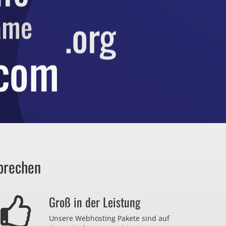
prechen
Groß in der Leistung
Unsere Webhosting Pakete sind auf