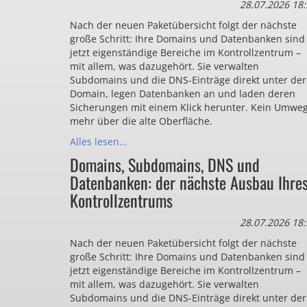
28.07.2026 18:
Nach der neuen Paketübersicht folgt der nächste
große Schritt: Ihre Domains und Datenbanken sind
jetzt eigenständige Bereiche im Kontrollzentrum –
mit allem, was dazugehört. Sie verwalten
Subdomains und die DNS-Einträge direkt unter der
Domain, legen Datenbanken an und laden deren
Sicherungen mit einem Klick herunter. Kein Umwe
mehr über die alte Oberfläche.
Alles lesen...
Domains, Subdomains, DNS und
Datenbanken: der nächste Ausbau Ihre
Kontrollzentrums
28.07.2026 18:
Nach der neuen Paketübersicht folgt der nächste
große Schritt: Ihre Domains und Datenbanken sind
jetzt eigenständige Bereiche im Kontrollzentrum –
mit allem, was dazugehört. Sie verwalten
Subdomains und die DNS-Einträge direkt unter der