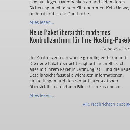
Domain, legen Datenbanken an und laden deren
Sicherungen mit einem Klick herunter. Kein Umwe
mehr über die alte Oberfläche.
Alles lesen...
Neue Paketübersicht: modernes
Kontrollzentrum für Ihre Hosting-Paket
24.06.2026 10:
Ihr Kontrollzentrum wurde grundlegend erneuert.
Die neue Paketübersicht zeigt auf einen Blick, ob
alles mit Ihrem Paket in Ordnung ist – und die neu
Detailansicht fasst alle wichtigen Informationen,
Einstellungen und den Verlauf Ihrer Aktionen
übersichtlich auf einem Bildschirm zusammen.
Alles lesen...
Alle Nachrichten anzeig