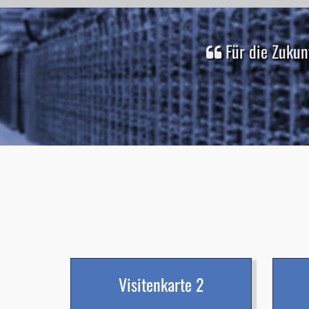
Für die Zukun
Visitenkarte 2