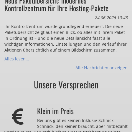
Neue Paketübersicht: modernes
Kontrollzentrum für Ihre Hosting-Pakete
24.06.2026 10:43
Ihr Kontrollzentrum wurde grundlegend erneuert. Die neue
Paketübersicht zeigt auf einen Blick, ob alles mit Ihrem Paket
in Ordnung ist – und die neue Detailansicht fasst alle
wichtigen Informationen, Einstellungen und den Verlauf Ihrer
Aktionen übersichtlich auf einem Bildschirm zusammen.
Alles lesen...
Alle Nachrichten anzeigen
Unsere Versprechen
Klein im Preis
Bei uns gibt es keinen Inklusiv-Schnick-
Schnack, den keiner braucht, aber mitbezahlt