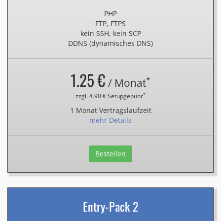
PHP
FTP, FTPS
kein SSH, kein SCP
DDNS (dynamisches DNS)
1.25 €
*
/ Monat
*
zzgl. 4.90 € Setupgebühr
1 Monat Vertragslaufzeit
mehr Details
Bestellen
Entry-Pack 2