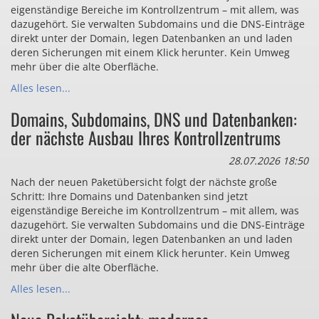
eigenständige Bereiche im Kontrollzentrum – mit allem, was
dazugehört. Sie verwalten Subdomains und die DNS-Einträge
direkt unter der Domain, legen Datenbanken an und laden
deren Sicherungen mit einem Klick herunter. Kein Umweg
mehr über die alte Oberfläche.
Alles lesen...
Domains, Subdomains, DNS und Datenbanken:
der nächste Ausbau Ihres Kontrollzentrums
28.07.2026 18:50
Nach der neuen Paketübersicht folgt der nächste große
Schritt: Ihre Domains und Datenbanken sind jetzt
eigenständige Bereiche im Kontrollzentrum – mit allem, was
dazugehört. Sie verwalten Subdomains und die DNS-Einträge
direkt unter der Domain, legen Datenbanken an und laden
deren Sicherungen mit einem Klick herunter. Kein Umweg
mehr über die alte Oberfläche.
Alles lesen...