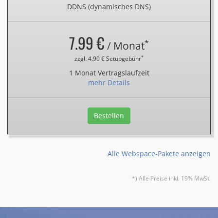
DDNS (dynamisches DNS)
7.99 €
*
/ Monat
*
zzgl. 4.90 € Setupgebühr
1 Monat Vertragslaufzeit
mehr Details
Bestellen
Alle Webspace-Pakete anzeigen
*) Alle Preise inkl. 19% MwSt.