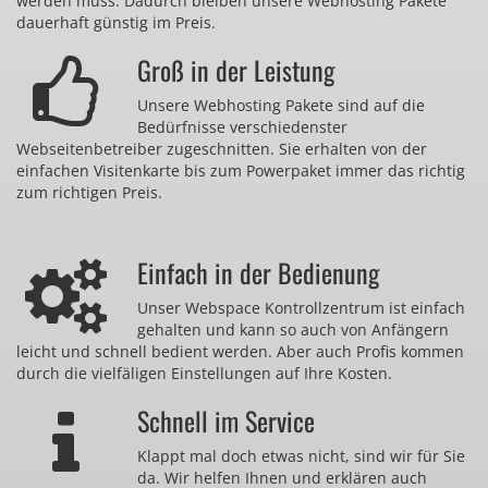
werden muss. Dadurch bleiben unsere Webhosting Pakete
dauerhaft günstig im Preis.
Groß in der Leistung
Unsere Webhosting Pakete sind auf die
Bedürfnisse verschiedenster
Webseitenbetreiber zugeschnitten. Sie erhalten von der
einfachen Visitenkarte bis zum Powerpaket immer das richtig
zum richtigen Preis.
Einfach in der Bedienung
Unser Webspace Kontrollzentrum ist einfach
gehalten und kann so auch von Anfängern
leicht und schnell bedient werden. Aber auch Profis kommen
durch die vielfäligen Einstellungen auf Ihre Kosten.
Schnell im Service
Klappt mal doch etwas nicht, sind wir für Sie
da. Wir helfen Ihnen und erklären auch