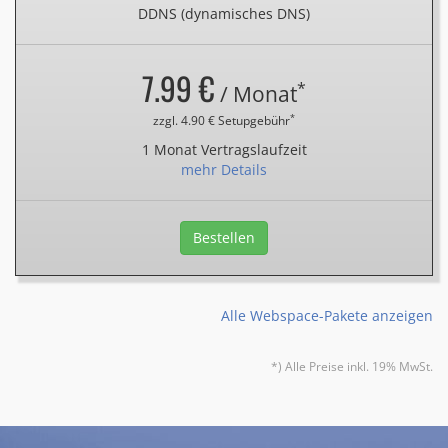
DDNS (dynamisches DNS)
7.99 €
*
/ Monat
*
zzgl. 4.90 € Setupgebühr
1 Monat Vertragslaufzeit
mehr Details
Bestellen
Alle Webspace-Pakete anzeigen
*) Alle Preise inkl. 19% MwSt.