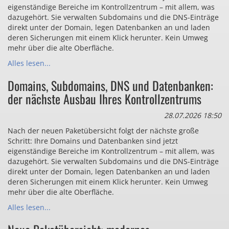
eigenständige Bereiche im Kontrollzentrum – mit allem, was
dazugehört. Sie verwalten Subdomains und die DNS-Einträge
direkt unter der Domain, legen Datenbanken an und laden
deren Sicherungen mit einem Klick herunter. Kein Umweg
mehr über die alte Oberfläche.
Alles lesen...
Domains, Subdomains, DNS und Datenbanken:
der nächste Ausbau Ihres Kontrollzentrums
28.07.2026 18:50
Nach der neuen Paketübersicht folgt der nächste große
Schritt: Ihre Domains und Datenbanken sind jetzt
eigenständige Bereiche im Kontrollzentrum – mit allem, was
dazugehört. Sie verwalten Subdomains und die DNS-Einträge
direkt unter der Domain, legen Datenbanken an und laden
deren Sicherungen mit einem Klick herunter. Kein Umweg
mehr über die alte Oberfläche.
Alles lesen...