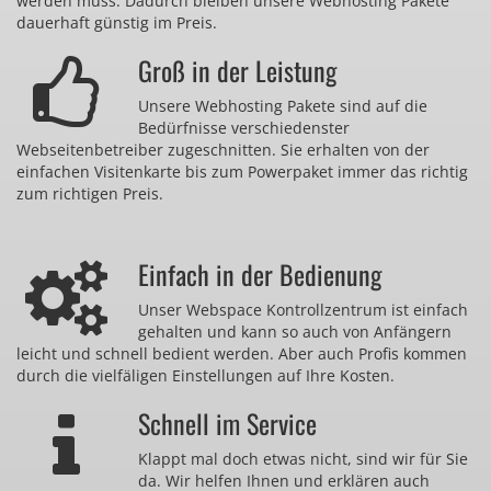
werden muss. Dadurch bleiben unsere Webhosting Pakete
dauerhaft günstig im Preis.
Groß in der Leistung
Unsere Webhosting Pakete sind auf die
Bedürfnisse verschiedenster
Webseitenbetreiber zugeschnitten. Sie erhalten von der
einfachen Visitenkarte bis zum Powerpaket immer das richtig
zum richtigen Preis.
Einfach in der Bedienung
Unser Webspace Kontrollzentrum ist einfach
gehalten und kann so auch von Anfängern
leicht und schnell bedient werden. Aber auch Profis kommen
durch die vielfäligen Einstellungen auf Ihre Kosten.
Schnell im Service
Klappt mal doch etwas nicht, sind wir für Sie
da. Wir helfen Ihnen und erklären auch