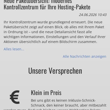
Neue Paketübersicht: modernes
Kontrollzentrum für Ihre Hosting-Pakete
24.06.2026 10:43
Ihr Kontrollzentrum wurde grundlegend erneuert. Die neue
Paketübersicht zeigt auf einen Blick, ob alles mit Ihrem Paket
in Ordnung ist – und die neue Detailansicht fasst alle
wichtigen Informationen, Einstellungen und den Verlauf Ihrer
Aktionen übersichtlich auf einem Bildschirm zusammen.
Alles lesen...
Alle Nachrichten anzeigen
Unsere Versprechen
Klein im Preis
Bei uns gibt es keinen Inklusiv-Schnick-
Schnack, den keiner braucht, aber mitbezahlt