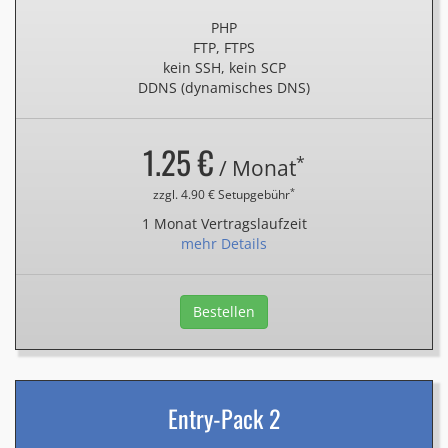
PHP
FTP, FTPS
kein SSH, kein SCP
DDNS (dynamisches DNS)
1.25 €
*
/ Monat
*
zzgl. 4.90 € Setupgebühr
1 Monat Vertragslaufzeit
mehr Details
Bestellen
Entry-Pack 2