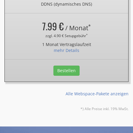
DDNS (dynamisches DNS)
7.99 €
*
/ Monat
*
zzgl. 4.90 € Setupgebühr
1 Monat Vertragslaufzeit
mehr Details
Bestellen
Alle Webspace-Pakete anzeigen
*) Alle Preise inkl. 19% MwSt.