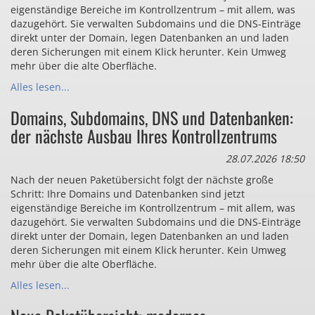
eigenständige Bereiche im Kontrollzentrum – mit allem, was
dazugehört. Sie verwalten Subdomains und die DNS-Einträge
direkt unter der Domain, legen Datenbanken an und laden
deren Sicherungen mit einem Klick herunter. Kein Umweg
mehr über die alte Oberfläche.
Alles lesen...
Domains, Subdomains, DNS und Datenbanken:
der nächste Ausbau Ihres Kontrollzentrums
28.07.2026 18:50
Nach der neuen Paketübersicht folgt der nächste große
Schritt: Ihre Domains und Datenbanken sind jetzt
eigenständige Bereiche im Kontrollzentrum – mit allem, was
dazugehört. Sie verwalten Subdomains und die DNS-Einträge
direkt unter der Domain, legen Datenbanken an und laden
deren Sicherungen mit einem Klick herunter. Kein Umweg
mehr über die alte Oberfläche.
Alles lesen...