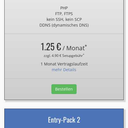
PHP
FTP, FTPS
kein SSH, kein SCP
DDNS (dynamisches DNS)
1.25 €
*
/ Monat
*
zzgl. 4.90 € Setupgebühr
1 Monat Vertragslaufzeit
mehr Details
Bestellen
Entry-Pack 2