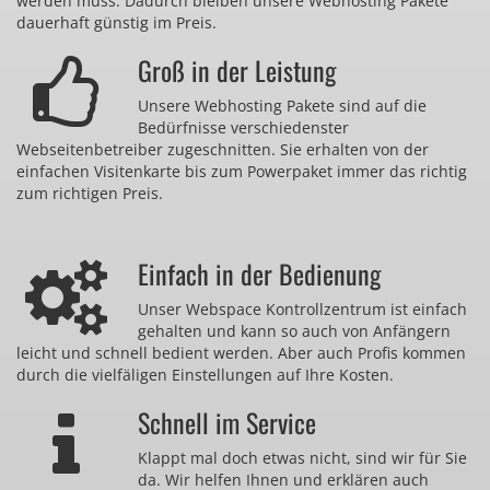
werden muss. Dadurch bleiben unsere Webhosting Pakete
dauerhaft günstig im Preis.
Groß in der Leistung
Unsere Webhosting Pakete sind auf die
Bedürfnisse verschiedenster
Webseitenbetreiber zugeschnitten. Sie erhalten von der
einfachen Visitenkarte bis zum Powerpaket immer das richtig
zum richtigen Preis.
Einfach in der Bedienung
Unser Webspace Kontrollzentrum ist einfach
gehalten und kann so auch von Anfängern
leicht und schnell bedient werden. Aber auch Profis kommen
durch die vielfäligen Einstellungen auf Ihre Kosten.
Schnell im Service
Klappt mal doch etwas nicht, sind wir für Sie
da. Wir helfen Ihnen und erklären auch