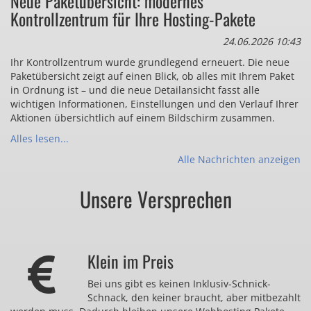
Neue Paketübersicht: modernes
Kontrollzentrum für Ihre Hosting-Pakete
24.06.2026 10:43
Ihr Kontrollzentrum wurde grundlegend erneuert. Die neue
Paketübersicht zeigt auf einen Blick, ob alles mit Ihrem Paket
in Ordnung ist – und die neue Detailansicht fasst alle
wichtigen Informationen, Einstellungen und den Verlauf Ihrer
Aktionen übersichtlich auf einem Bildschirm zusammen.
Alles lesen...
Alle Nachrichten anzeigen
Unsere Versprechen
Klein im Preis
Bei uns gibt es keinen Inklusiv-Schnick-
Schnack, den keiner braucht, aber mitbezahlt