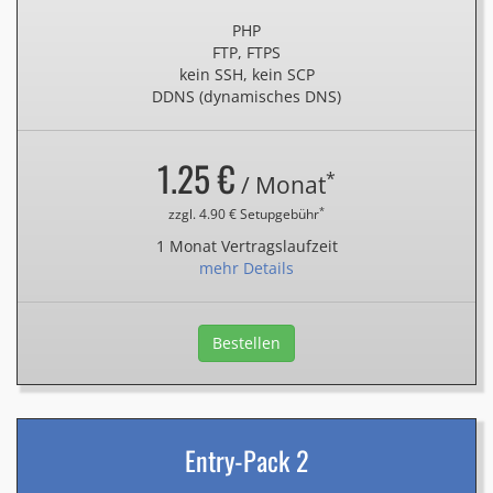
PHP
FTP, FTPS
kein SSH, kein SCP
DDNS (dynamisches DNS)
1.25 €
*
/ Monat
*
zzgl. 4.90 € Setupgebühr
1 Monat Vertragslaufzeit
mehr Details
Bestellen
Entry-Pack 2