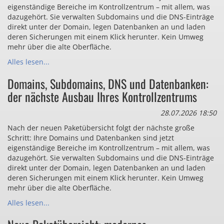
eigenständige Bereiche im Kontrollzentrum – mit allem, was
dazugehört. Sie verwalten Subdomains und die DNS-Einträge
direkt unter der Domain, legen Datenbanken an und laden
deren Sicherungen mit einem Klick herunter. Kein Umweg
mehr über die alte Oberfläche.
Alles lesen...
Domains, Subdomains, DNS und Datenbanken:
der nächste Ausbau Ihres Kontrollzentrums
28.07.2026 18:50
Nach der neuen Paketübersicht folgt der nächste große
Schritt: Ihre Domains und Datenbanken sind jetzt
eigenständige Bereiche im Kontrollzentrum – mit allem, was
dazugehört. Sie verwalten Subdomains und die DNS-Einträge
direkt unter der Domain, legen Datenbanken an und laden
deren Sicherungen mit einem Klick herunter. Kein Umweg
mehr über die alte Oberfläche.
Alles lesen...