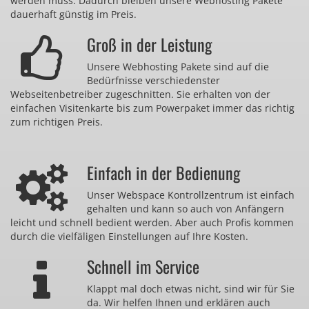
werden muss. Dadurch bleiben unsere Webhosting Pakete
dauerhaft günstig im Preis.
Groß in der Leistung
Unsere Webhosting Pakete sind auf die
Bedürfnisse verschiedenster
Webseitenbetreiber zugeschnitten. Sie erhalten von der
einfachen Visitenkarte bis zum Powerpaket immer das richtig
zum richtigen Preis.
Einfach in der Bedienung
Unser Webspace Kontrollzentrum ist einfach
gehalten und kann so auch von Anfängern
leicht und schnell bedient werden. Aber auch Profis kommen
durch die vielfäligen Einstellungen auf Ihre Kosten.
Schnell im Service
Klappt mal doch etwas nicht, sind wir für Sie
da. Wir helfen Ihnen und erklären auch