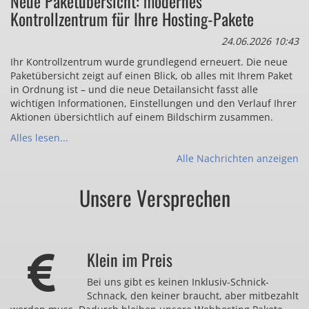
Neue Paketübersicht: modernes
Kontrollzentrum für Ihre Hosting-Pakete
24.06.2026 10:43
Ihr Kontrollzentrum wurde grundlegend erneuert. Die neue
Paketübersicht zeigt auf einen Blick, ob alles mit Ihrem Paket
in Ordnung ist – und die neue Detailansicht fasst alle
wichtigen Informationen, Einstellungen und den Verlauf Ihrer
Aktionen übersichtlich auf einem Bildschirm zusammen.
Alles lesen...
Alle Nachrichten anzeigen
Unsere Versprechen
Klein im Preis
Bei uns gibt es keinen Inklusiv-Schnick-
Schnack, den keiner braucht, aber mitbezahlt