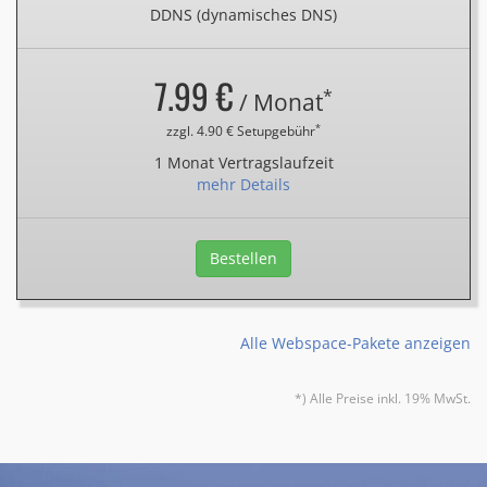
DDNS (dynamisches DNS)
7.99 €
*
/ Monat
*
zzgl. 4.90 € Setupgebühr
1 Monat Vertragslaufzeit
mehr Details
Bestellen
Alle Webspace-Pakete anzeigen
*) Alle Preise inkl. 19% MwSt.