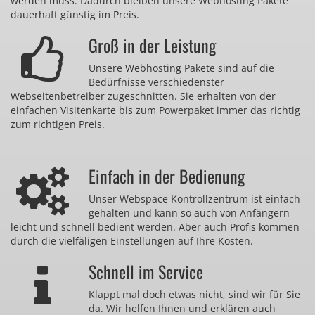
werden muss. Dadurch bleiben unsere Webhosting Pakete
dauerhaft günstig im Preis.
Groß in der Leistung
Unsere Webhosting Pakete sind auf die
Bedürfnisse verschiedenster
Webseitenbetreiber zugeschnitten. Sie erhalten von der
einfachen Visitenkarte bis zum Powerpaket immer das richtig
zum richtigen Preis.
Einfach in der Bedienung
Unser Webspace Kontrollzentrum ist einfach
gehalten und kann so auch von Anfängern
leicht und schnell bedient werden. Aber auch Profis kommen
durch die vielfäligen Einstellungen auf Ihre Kosten.
Schnell im Service
Klappt mal doch etwas nicht, sind wir für Sie
da. Wir helfen Ihnen und erklären auch