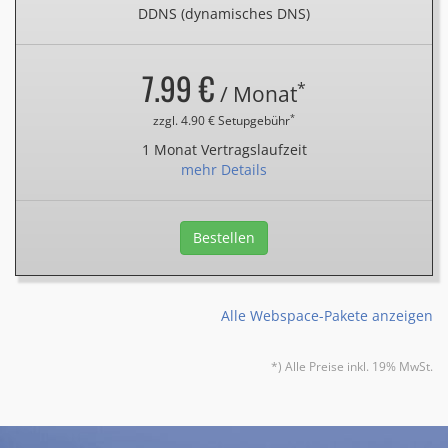
DDNS (dynamisches DNS)
7.99 €
*
/ Monat
*
zzgl. 4.90 € Setupgebühr
1 Monat Vertragslaufzeit
mehr Details
Bestellen
Alle Webspace-Pakete anzeigen
*) Alle Preise inkl. 19% MwSt.