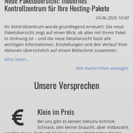
Neue Paketübersicht: modernes
Kontrollzentrum für Ihre Hosting-Pakete
24.06.2026 10:43
Ihr Kontrollzentrum wurde grundlegend erneuert. Die neue
Paketübersicht zeigt auf einen Blick, ob alles mit Ihrem Paket
in Ordnung ist – und die neue Detailansicht fasst alle
wichtigen Informationen, Einstellungen und den Verlauf Ihrer
Aktionen übersichtlich auf einem Bildschirm zusammen.
Alles lesen...
Alle Nachrichten anzeigen
Unsere Versprechen
Klein im Preis
Bei uns gibt es keinen Inklusiv-Schnick-
Schnack, den keiner braucht, aber mitbezahlt