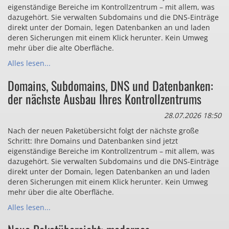
eigenständige Bereiche im Kontrollzentrum – mit allem, was
dazugehört. Sie verwalten Subdomains und die DNS-Einträge
direkt unter der Domain, legen Datenbanken an und laden
deren Sicherungen mit einem Klick herunter. Kein Umweg
mehr über die alte Oberfläche.
Alles lesen...
Domains, Subdomains, DNS und Datenbanken:
der nächste Ausbau Ihres Kontrollzentrums
28.07.2026 18:50
Nach der neuen Paketübersicht folgt der nächste große
Schritt: Ihre Domains und Datenbanken sind jetzt
eigenständige Bereiche im Kontrollzentrum – mit allem, was
dazugehört. Sie verwalten Subdomains und die DNS-Einträge
direkt unter der Domain, legen Datenbanken an und laden
deren Sicherungen mit einem Klick herunter. Kein Umweg
mehr über die alte Oberfläche.
Alles lesen...