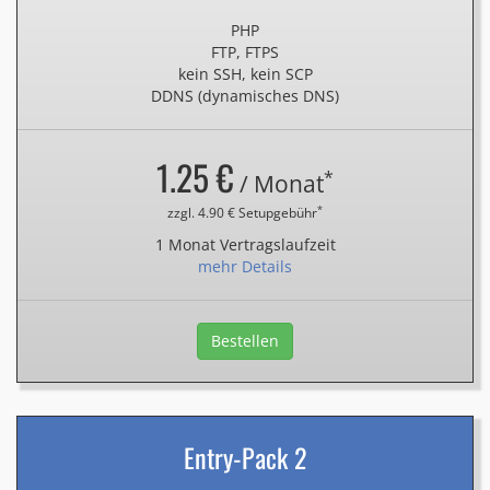
PHP
FTP, FTPS
kein SSH, kein SCP
DDNS (dynamisches DNS)
1.25 €
*
/ Monat
*
zzgl. 4.90 € Setupgebühr
1 Monat Vertragslaufzeit
mehr Details
Bestellen
Entry-Pack 2