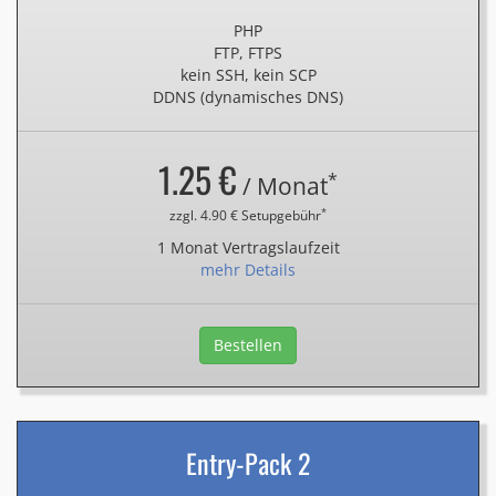
PHP
FTP, FTPS
kein SSH, kein SCP
DDNS (dynamisches DNS)
1.25 €
*
/ Monat
*
zzgl. 4.90 € Setupgebühr
1 Monat Vertragslaufzeit
mehr Details
Bestellen
Entry-Pack 2