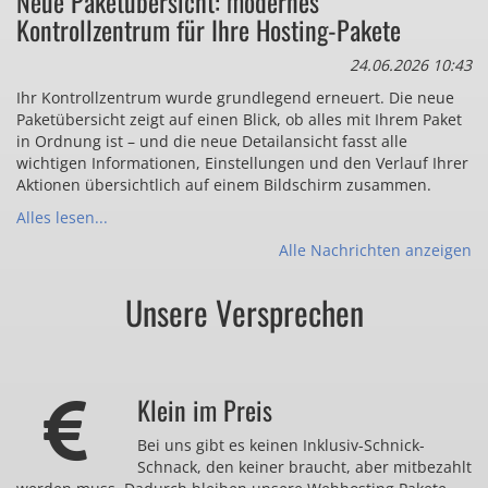
Neue Paketübersicht: modernes
Kontrollzentrum für Ihre Hosting-Pakete
24.06.2026 10:43
Ihr Kontrollzentrum wurde grundlegend erneuert. Die neue
Paketübersicht zeigt auf einen Blick, ob alles mit Ihrem Paket
in Ordnung ist – und die neue Detailansicht fasst alle
wichtigen Informationen, Einstellungen und den Verlauf Ihrer
Aktionen übersichtlich auf einem Bildschirm zusammen.
Alles lesen...
Alle Nachrichten anzeigen
Unsere Versprechen
Klein im Preis
Bei uns gibt es keinen Inklusiv-Schnick-
Schnack, den keiner braucht, aber mitbezahlt