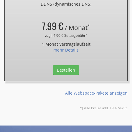
DDNS (dynamisches DNS)
7.99 €
*
/ Monat
*
zzgl. 4.90 € Setupgebühr
1 Monat Vertragslaufzeit
mehr Details
Bestellen
Alle Webspace-Pakete anzeigen
*) Alle Preise inkl. 19% MwSt.