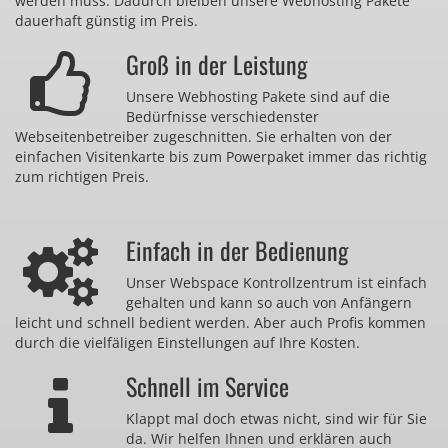
werden muss. Dadurch bleiben unsere Webhosting Pakete
dauerhaft günstig im Preis.
Groß in der Leistung
Unsere Webhosting Pakete sind auf die
Bedürfnisse verschiedenster
Webseitenbetreiber zugeschnitten. Sie erhalten von der
einfachen Visitenkarte bis zum Powerpaket immer das richtig
zum richtigen Preis.
Einfach in der Bedienung
Unser Webspace Kontrollzentrum ist einfach
gehalten und kann so auch von Anfängern
leicht und schnell bedient werden. Aber auch Profis kommen
durch die vielfäligen Einstellungen auf Ihre Kosten.
Schnell im Service
Klappt mal doch etwas nicht, sind wir für Sie
da. Wir helfen Ihnen und erklären auch