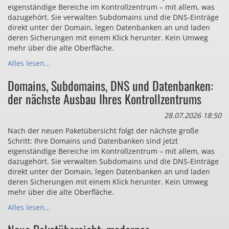
eigenständige Bereiche im Kontrollzentrum – mit allem, was
dazugehört. Sie verwalten Subdomains und die DNS-Einträge
direkt unter der Domain, legen Datenbanken an und laden
deren Sicherungen mit einem Klick herunter. Kein Umweg
mehr über die alte Oberfläche.
Alles lesen...
Domains, Subdomains, DNS und Datenbanken:
der nächste Ausbau Ihres Kontrollzentrums
28.07.2026 18:50
Nach der neuen Paketübersicht folgt der nächste große
Schritt: Ihre Domains und Datenbanken sind jetzt
eigenständige Bereiche im Kontrollzentrum – mit allem, was
dazugehört. Sie verwalten Subdomains und die DNS-Einträge
direkt unter der Domain, legen Datenbanken an und laden
deren Sicherungen mit einem Klick herunter. Kein Umweg
mehr über die alte Oberfläche.
Alles lesen...