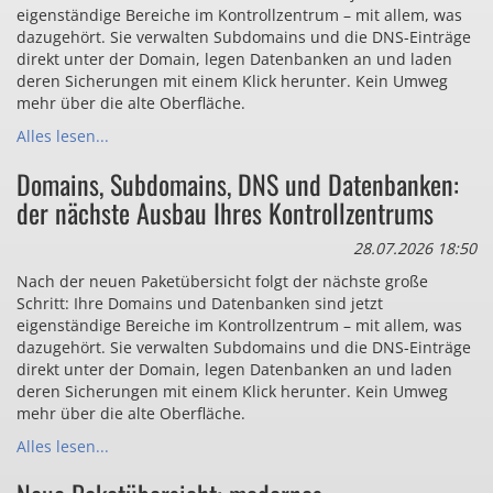
eigenständige Bereiche im Kontrollzentrum – mit allem, was
dazugehört. Sie verwalten Subdomains und die DNS-Einträge
direkt unter der Domain, legen Datenbanken an und laden
deren Sicherungen mit einem Klick herunter. Kein Umweg
mehr über die alte Oberfläche.
Alles lesen...
Domains, Subdomains, DNS und Datenbanken:
der nächste Ausbau Ihres Kontrollzentrums
28.07.2026 18:50
Nach der neuen Paketübersicht folgt der nächste große
Schritt: Ihre Domains und Datenbanken sind jetzt
eigenständige Bereiche im Kontrollzentrum – mit allem, was
dazugehört. Sie verwalten Subdomains und die DNS-Einträge
direkt unter der Domain, legen Datenbanken an und laden
deren Sicherungen mit einem Klick herunter. Kein Umweg
mehr über die alte Oberfläche.
Alles lesen...