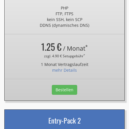
PHP
FTP, FTPS
kein SSH, kein SCP
DDNS (dynamisches DNS)
1.25 €
*
/ Monat
*
zzgl. 4.90 € Setupgebühr
1 Monat Vertragslaufzeit
mehr Details
Bestellen
Entry-Pack 2