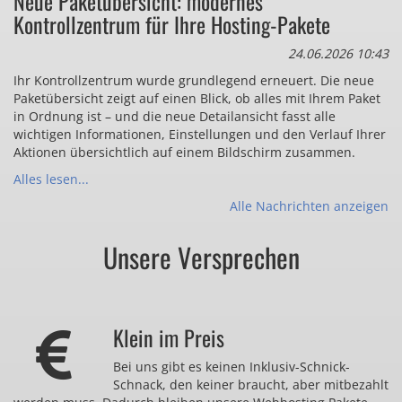
Neue Paketübersicht: modernes
Kontrollzentrum für Ihre Hosting-Pakete
24.06.2026 10:43
Ihr Kontrollzentrum wurde grundlegend erneuert. Die neue
Paketübersicht zeigt auf einen Blick, ob alles mit Ihrem Paket
in Ordnung ist – und die neue Detailansicht fasst alle
wichtigen Informationen, Einstellungen und den Verlauf Ihrer
Aktionen übersichtlich auf einem Bildschirm zusammen.
Alles lesen...
Alle Nachrichten anzeigen
Unsere Versprechen
Klein im Preis
Bei uns gibt es keinen Inklusiv-Schnick-
Schnack, den keiner braucht, aber mitbezahlt