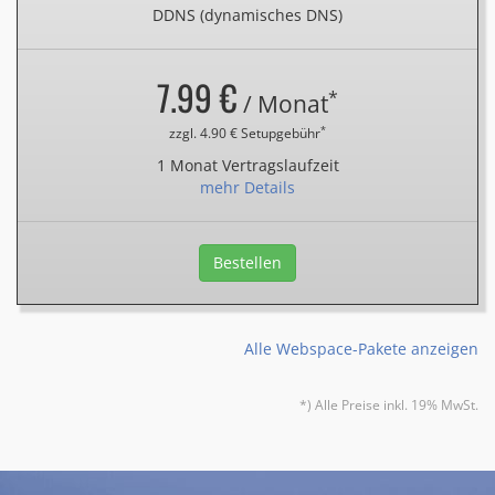
DDNS (dynamisches DNS)
7.99 €
*
/ Monat
*
zzgl. 4.90 € Setupgebühr
1 Monat Vertragslaufzeit
mehr Details
Bestellen
Alle Webspace-Pakete anzeigen
*) Alle Preise inkl. 19% MwSt.