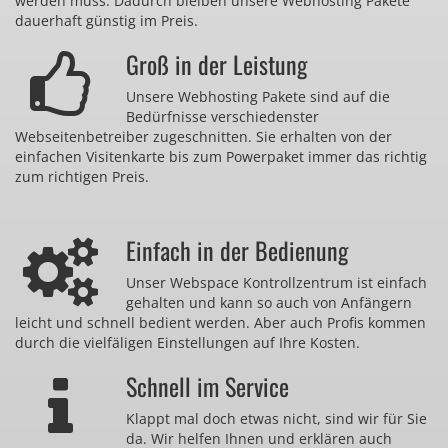
werden muss. Dadurch bleiben unsere Webhosting Pakete
dauerhaft günstig im Preis.
Groß in der Leistung
Unsere Webhosting Pakete sind auf die
Bedürfnisse verschiedenster
Webseitenbetreiber zugeschnitten. Sie erhalten von der
einfachen Visitenkarte bis zum Powerpaket immer das richtig
zum richtigen Preis.
Einfach in der Bedienung
Unser Webspace Kontrollzentrum ist einfach
gehalten und kann so auch von Anfängern
leicht und schnell bedient werden. Aber auch Profis kommen
durch die vielfäligen Einstellungen auf Ihre Kosten.
Schnell im Service
Klappt mal doch etwas nicht, sind wir für Sie
da. Wir helfen Ihnen und erklären auch