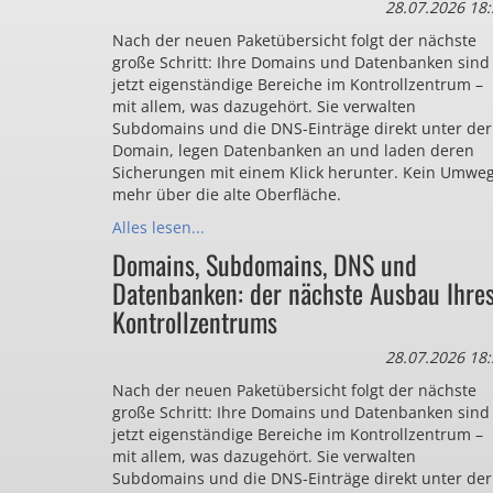
28.07.2026 18:
Nach der neuen Paketübersicht folgt der nächste
große Schritt: Ihre Domains und Datenbanken sind
jetzt eigenständige Bereiche im Kontrollzentrum –
mit allem, was dazugehört. Sie verwalten
Subdomains und die DNS-Einträge direkt unter der
Domain, legen Datenbanken an und laden deren
Sicherungen mit einem Klick herunter. Kein Umwe
mehr über die alte Oberfläche.
Alles lesen...
Domains, Subdomains, DNS und
Datenbanken: der nächste Ausbau Ihre
Kontrollzentrums
28.07.2026 18:
Nach der neuen Paketübersicht folgt der nächste
große Schritt: Ihre Domains und Datenbanken sind
jetzt eigenständige Bereiche im Kontrollzentrum –
mit allem, was dazugehört. Sie verwalten
Subdomains und die DNS-Einträge direkt unter der