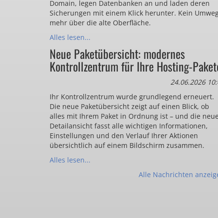
Domain, legen Datenbanken an und laden deren
Sicherungen mit einem Klick herunter. Kein Umwe
mehr über die alte Oberfläche.
Alles lesen...
Neue Paketübersicht: modernes
Kontrollzentrum für Ihre Hosting-Paket
24.06.2026 10:
Ihr Kontrollzentrum wurde grundlegend erneuert.
Die neue Paketübersicht zeigt auf einen Blick, ob
alles mit Ihrem Paket in Ordnung ist – und die neu
Detailansicht fasst alle wichtigen Informationen,
Einstellungen und den Verlauf Ihrer Aktionen
übersichtlich auf einem Bildschirm zusammen.
Alles lesen...
Alle Nachrichten anzeig