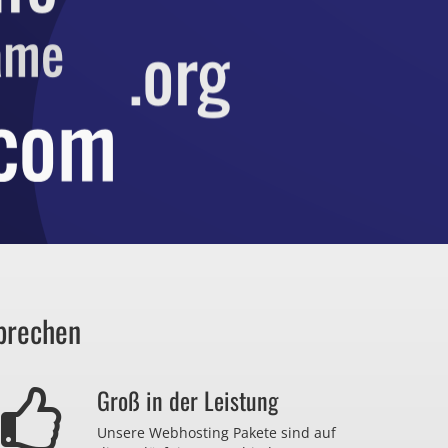
prechen
Groß in der Leistung
Unsere Webhosting Pakete sind auf