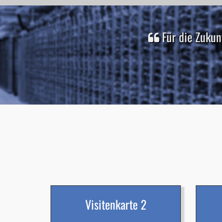
Für die Zukun
Visitenkarte 2