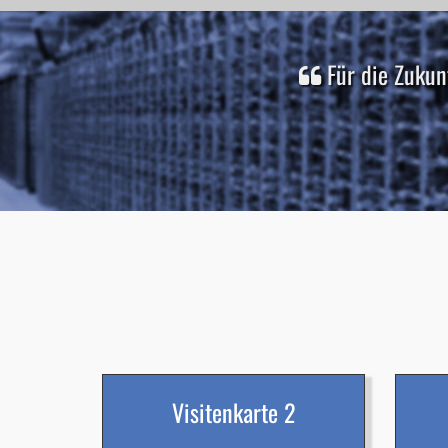
Für die Zukun
Visitenkarte 2