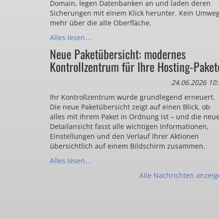
Domain, legen Datenbanken an und laden deren
Sicherungen mit einem Klick herunter. Kein Umwe
mehr über die alte Oberfläche.
Alles lesen...
Neue Paketübersicht: modernes
Kontrollzentrum für Ihre Hosting-Paket
24.06.2026 10:
Ihr Kontrollzentrum wurde grundlegend erneuert.
Die neue Paketübersicht zeigt auf einen Blick, ob
alles mit Ihrem Paket in Ordnung ist – und die neu
Detailansicht fasst alle wichtigen Informationen,
Einstellungen und den Verlauf Ihrer Aktionen
übersichtlich auf einem Bildschirm zusammen.
Alles lesen...
Alle Nachrichten anzeig