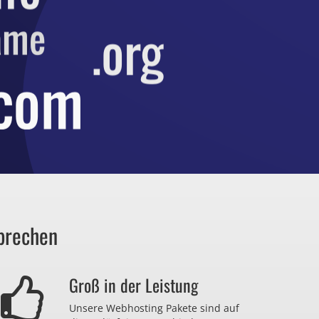
prechen
Groß in der Leistung
Unsere Webhosting Pakete sind auf