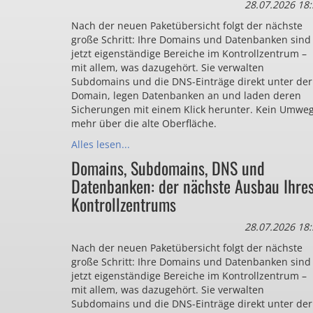
28.07.2026 18:
Nach der neuen Paketübersicht folgt der nächste
große Schritt: Ihre Domains und Datenbanken sind
jetzt eigenständige Bereiche im Kontrollzentrum –
mit allem, was dazugehört. Sie verwalten
Subdomains und die DNS-Einträge direkt unter der
Domain, legen Datenbanken an und laden deren
Sicherungen mit einem Klick herunter. Kein Umwe
mehr über die alte Oberfläche.
Alles lesen...
Domains, Subdomains, DNS und
Datenbanken: der nächste Ausbau Ihre
Kontrollzentrums
28.07.2026 18:
Nach der neuen Paketübersicht folgt der nächste
große Schritt: Ihre Domains und Datenbanken sind
jetzt eigenständige Bereiche im Kontrollzentrum –
mit allem, was dazugehört. Sie verwalten
Subdomains und die DNS-Einträge direkt unter der